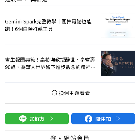
Gemini Spark完整教學｜關掉電腦也能
跑！6個白領推薦工具
書生報國典範！高希均教授辭世、享耆壽
90歲，為華人世界留下進步觀念的精神遺
產
換個主題看看
加好友
關注FB
登入網站會員