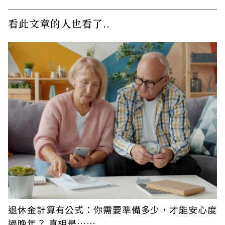
看此文章的人也看了..
退休金計算有公式：你需要準備多少，才能安心度
過晚年？ 真相是……