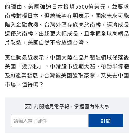
的理由。美國強迫日本投資5500億美元，並要求
南韓對標日本，但總統李在明表示，國家未來可能
陷入金融危機。台灣外匯存底高於南韓，經濟成長
遠優於南韓，出超更大幅成長，且掌握全球高端晶
片製造，美國自然不會放過台灣。
黃仁勳最近表示，中國大陸在晶片製造領域僅落後
美國「幾奈秒」。中港股市近期大漲，帶動半導體
及AI產業發展；台灣被美國強取豪奪，又失去中國
市場，值得嗎？
訂閱遠見電子報，掌握國內外大事
訂閱