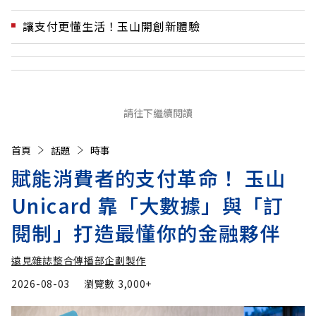
讓支付更懂生活！玉山開創新體驗
請往下繼續閱讀
首頁
話題
時事
賦能消費者的支付革命！ 玉山
Unicard 靠「大數據」與「訂
閱制」打造最懂你的金融夥伴
遠見雜誌整合傳播部企劃製作
2026-08-03
瀏覽數
3,000+