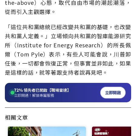
the-above）心態，取代自由市場的潮起潮落，
從而引入主觀選擇。
「這位共和黨總統已經改變共和黨的基礎，也改變
共和黨人定義。」立場傾向共和黨的智庫能源研究
所（Institute for Energy Research）的所長佩
爾（Tom Pyle）表示，有些人可能會說，川普卸
任後，一切都會恢復正常，但事實並非如此，如果
是這樣的話，就等著跟支持者說再見吧。
72%
領先者已開啟【職場雷達】
立即開啟
立即開通！解鎖專屬服務
相關文章