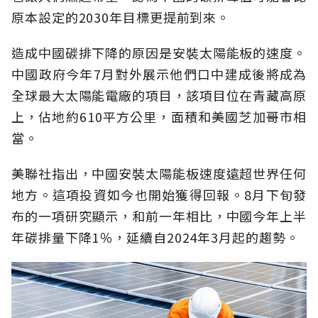
原本設定的2030年目標更提前到來。
造成中國碳排下降的原因是安裝太陽能板的速度。
中國政府今年7月對外展示他們口中建成後將成為
全球最大太陽能電廠的項目，該項目位在青藏高原
上，佔地約610平方公里，面積和美國芝加哥市相
當。
美聯社指出，中國安裝太陽能板速度遠超世界任何
地方。這項投資如今也開始獲得回報。8月下旬發
布的一項研究顯示，和前一年相比，中國今年上半
年碳排量下降1％，延續自2024年3月起的趨勢。