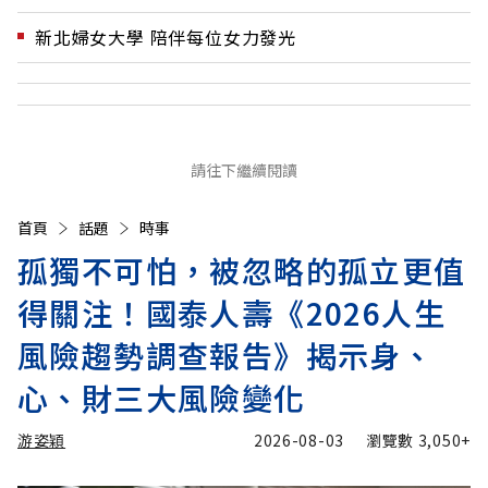
新北婦女大學 陪伴每位女力發光
請往下繼續閱讀
首頁
話題
時事
孤獨不可怕，被忽略的孤立更值
得關注！國泰人壽《2026人生
風險趨勢調查報告》揭示身、
心、財三大風險變化
游姿穎
2026-08-03
瀏覽數
3,050+