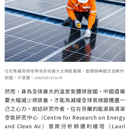
位在青藏高原地帶為全球最大太陽能電廠，面積與美國芝加哥市
相當。示意圖。shutterstock
然而，身為全球最大的溫室氣體排放國，中國還需
要大幅減少排放量，才能為減緩全球氣候變遷盡一
己之心力。前述研究作者，位在芬蘭的能源與清潔
空氣研究中心（Centre for Research on Energy
and Clean Air）首席分析師邁利維塔（Lauri