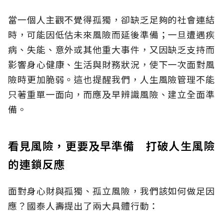
當一個人主觀不覺得孤獨，卻缺乏足夠的社會連結
時，可能因低估未來風險而延後準備；一旦遭遇疾
病、失能、意外或其他重大事件，又因缺乏支持而
影響身心健康、生活與財務狀況，使下一次面對風
險時更加脆弱。這也提醒我們，人生風險管理不能
只著重單一面向，而應及早辨識風險、建立全面準
備。
看見風險，更要及早準備 打破人生風險
的連鎖反應
面對身心財與孤獨、孤立風險，我們該如何做足因
應？國泰人壽提出了兩大具體行動：