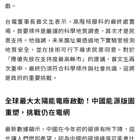
戲。
台電董事長曾文生表示，高階核廢料的最終處置
場，首要條件是嚴謹的科學地質調查，其次才是民
意支持。他強調，未來選址需透過地下實驗室檢測
地質安全，並在技術可行下尋求民意同意。對於
「應優先放在支持度最高縣市」的建議，曾文生再
次重申，最終仍須符合科學條件與社會共識，這將
是政府的重要挑戰。
全球最大太陽能電廠啟動！中國能源版圖
重塑，挑戰仍在電網
最新數據顯示，中國在今年初的碳排有所下降，這
也讓人們燃起希望，認為中國的碳排峰值可能會比