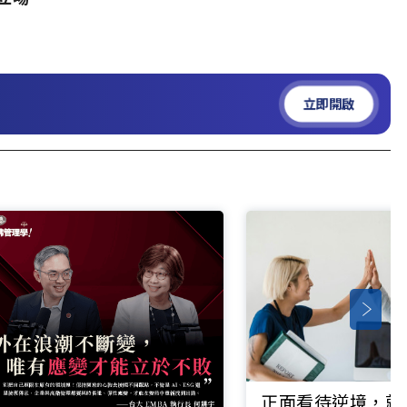
立即開啟
正面看待逆境，就