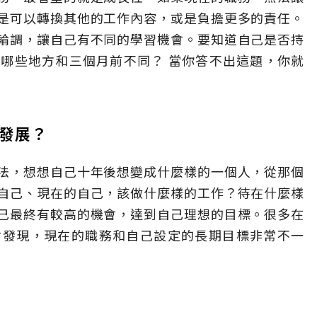
是可以轉換其他的工作內容，或是負擔更多的責任。
輪調，讓自己有不同的學習機會。要知道自己是否持
哪些地方和三個月前不同？ 當你答不出這題，你就
涯發展？
法，想想自己十年後想變成什麼樣的一個人，從那個
自己、現在的自己，該做什麼樣的工作？待在什麼樣
己最終有較高的機會，達到自己理想的目標。很多在
會發現，現在的職務和自己設定的長期目標非常不一