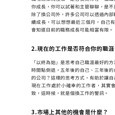
你成長，你可以試著和主管聊聊，是不
除了換公司外，許多公司可以透過內部
續成長，可以想想最近三個月，自己有
會知道目前的職務成長可能相當有限。
2.現在的工作是否符合你的職
「以終為始」是思考自己職涯最好的方
時間點倒退，五年後的自己、三年後的
的公司？這樣的思考方式，有助於讓自
現在工作處於小確幸的工作者，其實
致，這時候，就是個換工作的警訊。
3.市場上其他的機會是什麼？