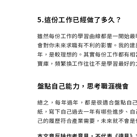
5.這份工作已經做了多久？
雖然每份工作的學習曲線都是一開始最
會對你未來求職有不利的影響。我的建
年，是較理想的。其實每份工作都有相
寶庫，頻繁換工作往往不是學習最好的
盤點自己能力，思考職涯機會
總之，每年過年，都是很適合盤點自
紙，寫下自己過去一年有哪些進步、自
己的履歷符合產業需要，未來就不會是
本文章反映作者意見，不代表《遠見》