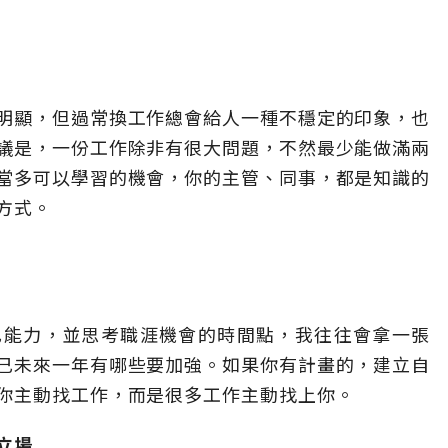
明顯，但過常換工作總會給人一種不穩定的印象，也
議是，一份工作除非有很大問題，不然最少能做滿兩
當多可以學習的機會，你的主管、同事，都是知識的
方式。
己能力，並思考職涯機會的時間點，我往往會拿一張
己未來一年有哪些要加強。如果你有計畫的，建立自
你主動找工作，而是很多工作主動找上你。
立場