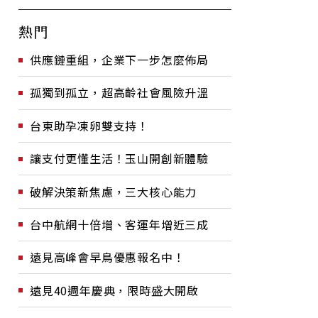
熱門
供應鏈重組，企業下一步怎麼佈局
孤獨到孤立，超高齡社會風險升溫
台東助孕凍卵雙支持！
讓支付更懂生活！玉山開創新體驗
破解決策新焦慮，三大核心能力
台中航網十倍增、客運年增近三成
遠見高峰會早鳥優惠報名中！
遠見40週年慶典，限時盛大開啟