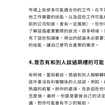
市場上有很多可能適合你的工作，在不
他工作需要的技能，以及這些工作可能
前的公司知道，會有一定風險），但你
了解這個產業實際的狀況。很多時候，
充了這些知識後，得出的結論未必是要
的技能，讓自己更符合產業的需求。
4.是否有和別人談過跳槽的可能
有時候，當局著迷，透過和別人聊聊轉
這件事沒有利害關係的人談談，例如，
熟識的前輩。把你的處境，告訴這些你
怎麼做。最終，你還是要做自己的決
議，對你可能會有不少的幫助。