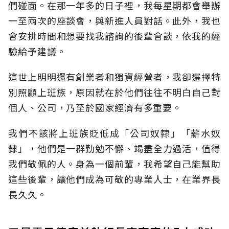
們碰面。在那一年多的日子裡，我每星期都會舉辦
一至兩次的座談會，與新進人員對話。此外，我也
會安排時間和想要找我諮詢的後輩會談，依我的經
驗給予建議。
這世上明明還有創業者和獨資經營者，我卻選擇特
別照顧上班族，原因就在於他們往往不明白自己對
個人、公司，乃至於國家經濟有多重要。
我們不該將上班族貶低成「公司奴隸」「薪水奴
隸」，他們是一群勤勉不懈、竭盡全力過活，值得
我們敬佩的人。身為一個前輩，我希望自己能幫助
這些後輩，讓他們成為可敬的專業人士，在業界長
長久久。