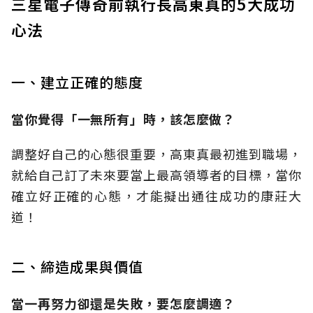
三星電子傳奇前執行長高東真的5大成功
心法
一、建立正確的態度
當你覺得「一無所有」時，該怎麼做？
調整好自己的心態很重要，高東真最初進到職場，
就給自己訂了未來要當上最高領導者的目標，當你
確立好正確的心態，才能擬出通往成功的康莊大
道！
二、締造成果與價值
當一再努力卻還是失敗，要怎麼調適？