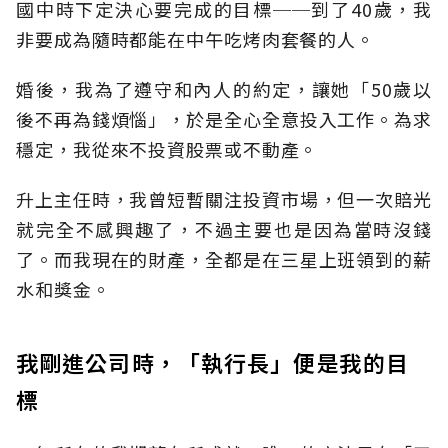
國中時下定決心要完成的目標──到了40歲，我
非要成為隨時都能在中午吃烤肉套餐的人。
婚後，我為了遵守和內人的約定，讓她「50歲以
後不再為錢煩惱」，於是全心全意投入工作。為求
穩定，我從來不投資股票或不動產。
升上主任時，我曾短暫關注投資市場，但一次賠光
就完全不感興趣了，不過主要也是因為當時沒錢
了。而我現在的財產，全都是在三星上班領到的薪
水和獎金。
我剛進公司時，「執行長」便是我的目
標