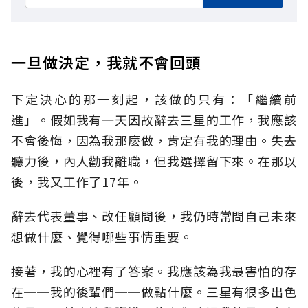
一旦做決定，我就不會回頭
下定決心的那一刻起，該做的只有：「繼續前
進」。假如我有一天因故辭去三星的工作，我應該
不會後悔，因為我那麼做，肯定有我的理由。失去
聽力後，內人勸我離職，但我選擇留下來。在那以
後，我又工作了17年。
辭去代表董事、改任顧問後，我仍時常問自己未來
想做什麼、覺得哪些事情重要。
接著，我的心裡有了答案。我應該為我最害怕的存
在──我的後輩們──做點什麼。三星有很多出色