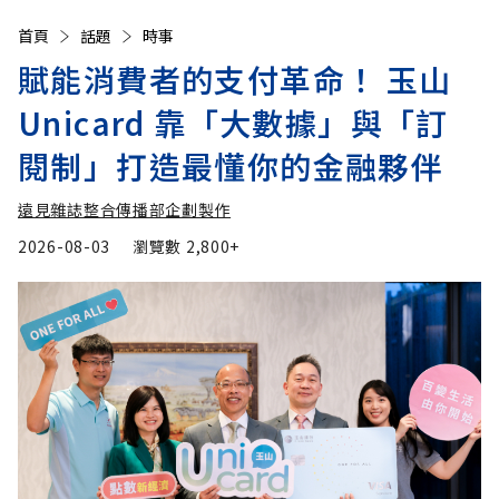
首頁
話題
時事
賦能消費者的支付革命！ 玉山
Unicard 靠「大數據」與「訂
閱制」打造最懂你的金融夥伴
遠見雜誌整合傳播部企劃製作
2026-08-03
瀏覽數
2,800+