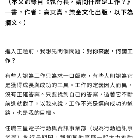
（本文節錄自《執行長，請問什麼是工作？》
一書，作者：高東真，樂金文化出版，以下為
摘文。）
進入正題前，我想先問個問題：
對你來說，何謂工
作？
有些人認為工作只為求一口飯吃，有些人則認為它
是獲得成長與成功的工具。工作的定義因人而異，
沒有正確答案。只要找到自己的答案，循著它不斷
前進就對了。以我來說，工作不光是邁向成功的道
路，也是我的目標。
任職三星電子行動與資訊事業部（現為行動通訊事
業部）執行長期間，我和其他高層一起大力推動