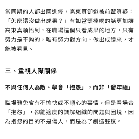
當同期的人都出國進修，高東真卻還被前輩質疑：
「怎麼還沒做出成果？」有如當頭棒喝的話更加讓
高東真領悟到，在職場這個只看成果的地方，只有
努力是不夠的，唯有努力對方向、做出成績來，才
能被看見。
三、重視人際關係
不與任何人為敵、學會「抱怨」，而非「發牢騷」
職場難免會有不愉快或不順心的事情，但是看場合
「抱怨」，卻能適度的調解組織的問題與困境，因
為抱怨的目的不是傷人，而是為了創造雙贏。