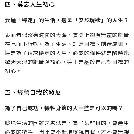
四、莫忘人生初心
要過「穩定」的生活，還是「安於現狀」的人生？
表面看似沒有波瀾的大海，實際上卻有無盡的能量
在水面下行動。為了生活、訂定目標、創造成果，
這是為了追求穩定的人生，必要的條件就是隨時能
掀起大浪的能量與核心，這正是基於自己對目標的
初心。
五、經營自我的發展
為了自己成功，犧牲身邊的人一些是可以的嗎？
職場生活的困難之處就是，為了某些目的，會產生
必要的犧牲，因此要不斷地檢視自我，才不會無視