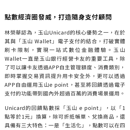
點數經濟圈發威，打造隨身支付顧問
林榮華認為，玉山Unicard的核心優勢之一，在於
其與「玉山 Wallet」電子支付的結合，打破實體
刷卡限制，實現一站式數位金融體驗。玉山
Wallet一直是玉山銀行經營卡友的重要工具，除
了可以讓卡友透過APP自主管理額度、消費類別，
即時掌握交易資訊提升用卡安全外，更可以透過
APP自由運用玉山e point，甚至將回饋透過電子
支付的功能帶到國內外超過百萬的消費場景運用。
Unicard的回饋點數採「玉山 e point」，以「1
點等於1元」換算，除可折抵帳單、兌換商品，還
具備有三大特色：一是「生活化」，點數可以在四