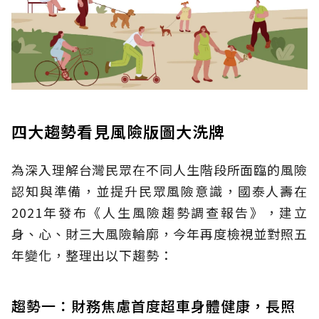
四大趨勢看見風險版圖大洗牌
為深入理解台灣民眾在不同人生階段所面臨的風險
認知與準備，並提升民眾風險意識，國泰人壽在
2021年發布《人生風險趨勢調查報告》，建立
身、心、財三大風險輪廓，今年再度檢視並對照五
年變化，整理出以下趨勢：
趨勢一：財務焦慮首度超車身體健康，長照