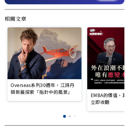
相關文章
Overseas系列30週年，江詩丹
頓新展探索「指針中的風景」
EMBA的價值，
立即收聽