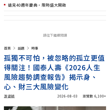
遠見40週年慶典，限時盛大開啟
請往下繼續閱讀
首頁
話題
時事
孤獨不可怕，被忽略的孤立更值
得關注！國泰人壽《2026人生
風險趨勢調查報告》揭示身、
心、財三大風險變化
游姿穎
2026-08-03
瀏覽數
6,100+