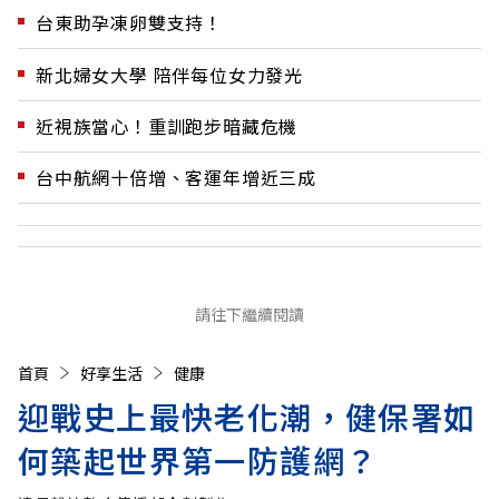
台東助孕凍卵雙支持！
新北婦女大學 陪伴每位女力發光
近視族當心！重訓跑步暗藏危機
台中航網十倍增、客運年增近三成
請往下繼續閱讀
首頁
好享生活
健康
迎戰史上最快老化潮，健保署如
何築起世界第一防護網？