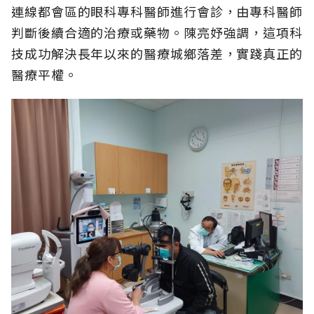
連線都會區的眼科專科醫師進行會診，由專科醫師
判斷後續合適的治療或藥物。陳亮妤強調，這項科
技成功解決長年以來的醫療城鄉落差，實踐真正的
醫療平權。