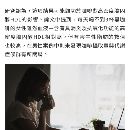
研究認為，這項結果可能歸功於咖啡對高密度膽固
醇HDL的影響。論文中提到，每天喝不到3杯黑咖
啡的女性雖然血液中含有具消炎及抗氧化功能的高
密度膽固醇HDL相對高，但有害中性脂肪的數值
也較高。在男性案例中則未發現咖啡攝取量與代謝
症候群有所關聯。