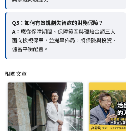
Q5：
如何有效規劃失智症的財務保障？
A：
應從保障期間、保障範圍與理賠金額三大
面向檢視保單，並提早佈局，將保險與投資、
儲蓄平衡配置。
相關文章