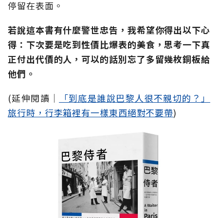
停留在表面。
若說這本書有什麼警世忠告，我希望你得出以下心
得：下次要是吃到性價比爆表的美食，思考一下真
正付出代價的人，可以的話別忘了多留幾枚銅板給
他們。
(延伸閱讀│
「到底是誰說巴黎人很不親切的？」
旅行時，行李箱裡有一樣東西絕對不要帶
)