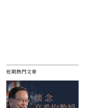
近期熱門文章