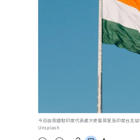
今日由我國駐印度代表處大使葛葆萱及印度台北協
Unsplash