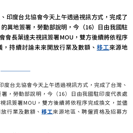
處、印度台北協會今天上午透過視訊方式，完成了
）的異地簽署，勞動部說明，今（16）日由我國駐
會會長葉達夫視訊簽署MOU，雙方後續將依程序
議，持續討論未來開放行業及數額、
移工
來源地
印度台北協會今天上午透過視訊方式，完成了台灣、
簽署，勞動部說明，今（16）日由我國駐印度代表處
視訊簽署MOU，雙方後續將依程序完成換文，並儘
開放行業及數額、
移工
來源地區、聘僱資格及招募方