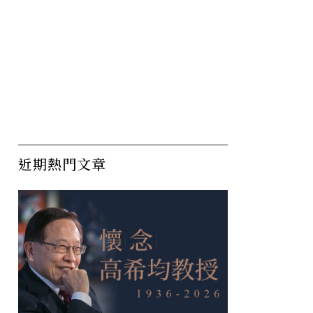
近期熱門文章