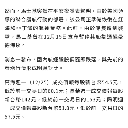
然而，馬士基突然在平安夜發表聲明，由於美國領
導的聯合護航行動的部署，該公司正準備恢復在紅
海和亞丁灣的航運業務。此前，由於船隻遭到襲
擊，馬士基曾在12月15日宣布暫停其船隻通過曼
德海峽。
消息一發布，國內航運股股價隨即跌落，與先前的
看漲行情形成明顯對比。
萬海週一（12/25）成交價報每股新台幣54.5元，
低於前一交易日的60.1元；長榮週一成交價報每股
新台幣142元，低於前一交易日的153元；陽明週
一成交價報每股新台幣51.8元，低於前一交易日的
57.5元。