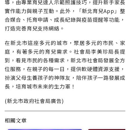
導，由專業育兒達人示範照護技巧，提升新手家長
實作能力與親子互動。此外，「新北育兒App」整
合媒合、托育申請、成長紀錄與疫苗提醒等功能，
打造完善育兒支持網絡。
在新北市這座多元的城市，聚居多元的市民、家
庭，有著多元的育兒需求。社會局李美珍局長提
到，看見市民的各種需求，新北市社會局發展全方
位服務，在親子的每一日，提供軟硬體資源支援，
扮演父母生養孩子的神隊友，陪伴孩子一路發展成
長，培育城市未來的生力軍！
(新北市政府社會局廣告)
相關文章