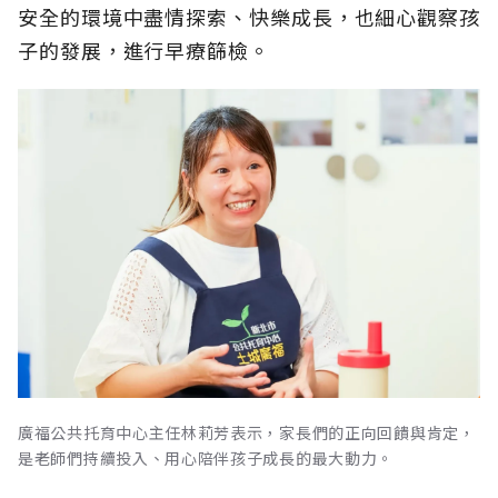
安全的環境中盡情探索、快樂成長，也細心觀察孩
子的發展，進行早療篩檢。
廣福公共托育中心主任林莉芳表示，家長們的正向回饋與肯定，
是老師們持續投入、用心陪伴孩子成長的最大動力。