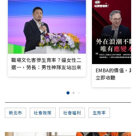
職場文化害慘生育率？逼女性二
選一，勞長：男性神隊友站出來
EMBA的價值，
立即收聽
新北市
社會政策
社會福利
生育率