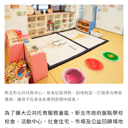
新北市公共托育中心，依各社區特色，因地制宜，打造多元學習
環境，讓孩子在安全友善的空間中成長。
為了擴大公共托育服務量能，新北市政府盤點學校
校舍、活動中心、社會住宅、市場及公益回饋場地