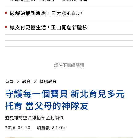
破解決策新焦慮，三大核心能力
讓支付更懂生活！玉山開創新體驗
請往下繼續閱讀
首頁
教育
基礎教育
守護每一個寶貝 新北育兒多元
托育 當父母的神隊友
遠見雜誌整合傳播部企劃製作
2026-06-30
瀏覽數
2,150+