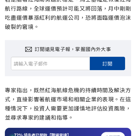
航行路線，全球運價預計可能又將回落，月中剛剛
吃盡運價暴漲紅利的航運公司，恐將面臨運價泡沫
破裂的窘境。
訂閱遠見電子報，掌握國內外大事
訂閱
專家指出，既然紅海航線危機的持續時間及解決方
式，直接影響著航運市場和相關企業的表現。在這
種情況下，投資人需要更加謹慎地評估投資風險，
並尋求專家的建議和指導。
72%
領先者已開啟【職場雷達】