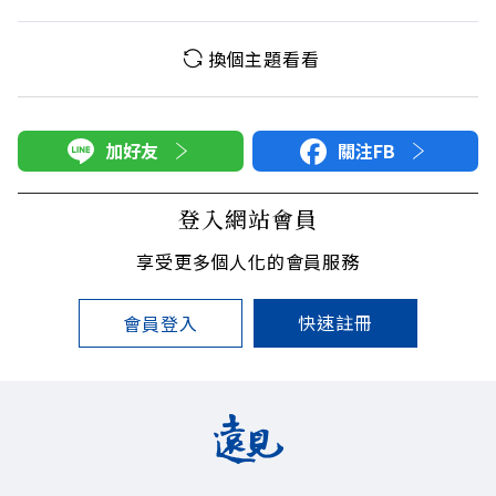
換個主題看看
加好友
關注FB
登入網站會員
享受更多個人化的會員服務
快速註冊
會員登入