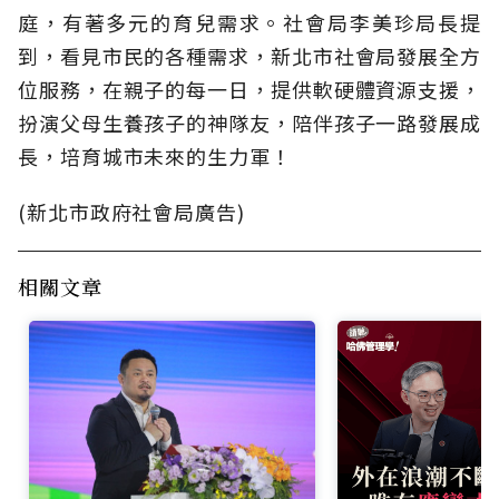
庭，有著多元的育兒需求。社會局李美珍局長提
到，看見市民的各種需求，新北市社會局發展全方
位服務，在親子的每一日，提供軟硬體資源支援，
扮演父母生養孩子的神隊友，陪伴孩子一路發展成
長，培育城市未來的生力軍！
(新北市政府社會局廣告)
相關文章