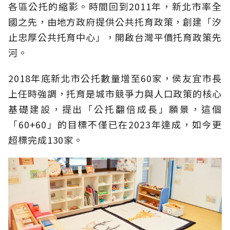
各區公托的縮影。時間回到2011年，新北市率全
國之先，由地方政府提供公共托育政策，創建「汐
止忠厚公共托育中心」，開啟台灣平價托育政策先
河。
2018年底新北市公托數量增至60家，侯友宜市長
上任時強調，托育是城市競爭力與人口政策的核心
基礎建設，提出「公托翻倍成長」願景，這個
「60+60」的目標不僅已在2023年達成，如今更
超標完成130家。