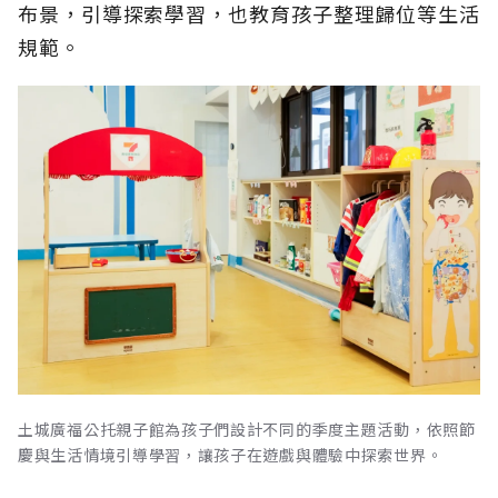
布景，引導探索學習，也教育孩子整理歸位等生活
規範。
土城廣福公托親子館為孩子們設計不同的季度主題活動，依照節
慶與生活情境引導學習，讓孩子在遊戲與體驗中探索世界。