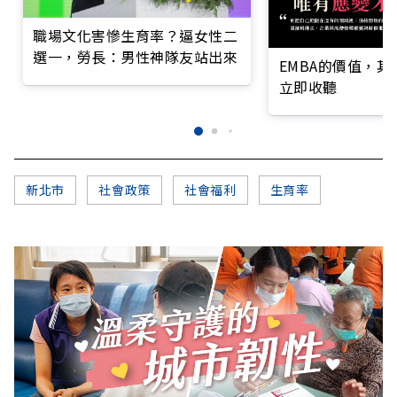
職場文化害慘生育率？逼女性二
選一，勞長：男性神隊友站出來
EMBA的價值，
立即收聽
新北市
社會政策
社會福利
生育率