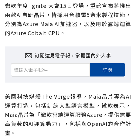
微軟年度 Ignite 大會15日登場，重磅宣布將推出
兩款AI自研晶片，皆採用台積電5奈米製程技術，
分別為Azure Maia AI加速器，以及用於雲端運算
的Azure Cobalt CPU。
訂閱遠見電子報，掌握國內外大事
訂閱
美國科技媒體The Verge報導，Maia晶片專為AI
運算打造，包括訓練大型語言模型，微軟表示，
Maia晶片為「微軟雲端運算服務Azure，提供需要
高負載的AI運算動力」，包括與OpenAI的合作計
畫。