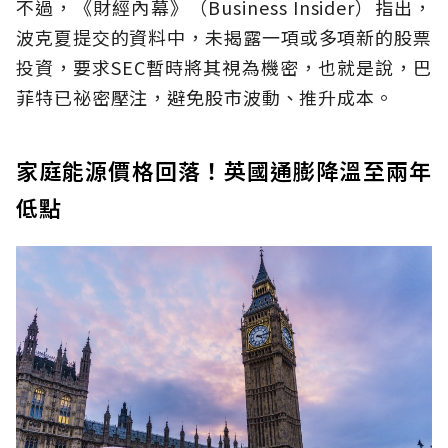
不過，《財經內幕》（Business Insider）指出，
波克夏提交的資料中，未揭露一項或多項新的股票
投資，要求SEC暫時將其視為機密，也就是說，巴
菲特已祕密壓注，避免股市波動、推升成本。
家庭能源價格回落！英國通膨降溫至兩年
低點