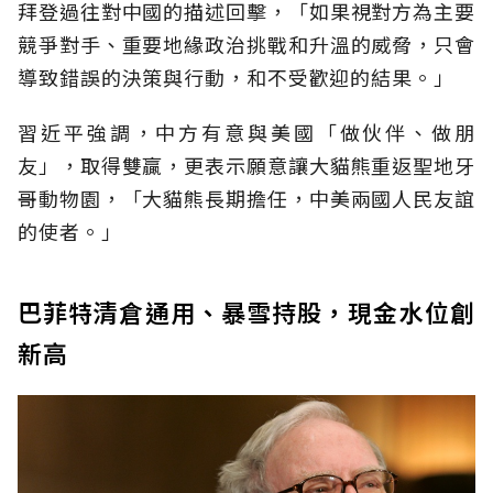
拜登過往對中國的描述回擊，「如果視對方為主要
競爭對手、重要地緣政治挑戰和升溫的威脅，只會
導致錯誤的決策與行動，和不受歡迎的結果。」
習近平強調，中方有意與美國「做伙伴、做朋
友」，取得雙贏，更表示願意讓大貓熊重返聖地牙
哥動物園，「大貓熊長期擔任，中美兩國人民友誼
的使者。」
巴菲特清倉通用、暴雪持股，現金水位創
新高