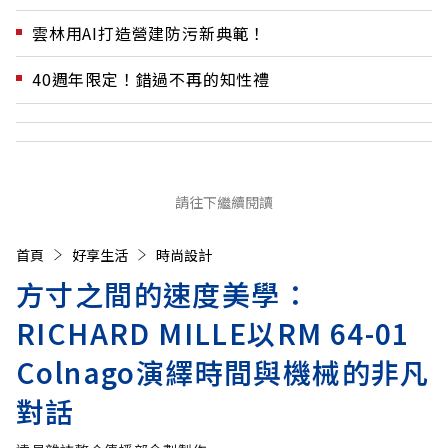
雲林用AI打造營建防污新典範！
40週年限定！錯過不再的知性禮
請往下繼續閱讀
首頁
好享生活
時尚設計
方寸之間的速度美學：
RICHARD MILLE以RM 64-01
Colnago演繹時間與機械的非凡
對話