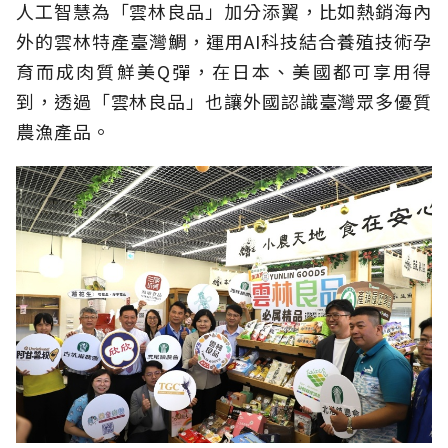
人工智慧為「雲林良品」加分添翼，比如熱銷海內
外的雲林特產臺灣鯛，運用AI科技結合養殖技術孕
育而成肉質鮮美Q彈，在日本、美國都可享用得
到，透過「雲林良品」也讓外國認識臺灣眾多優質
農漁產品。