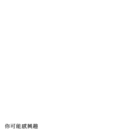
你可能感興趣