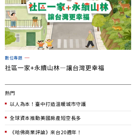
數位專題
社區一家+永續山林—讓台灣更幸福
熱門
以人為本！臺中打造溫暖城市守護
全球資本推動美國房產短空長多
《哈佛商業評論》來台20週年！