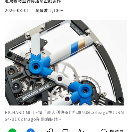
遠見雜誌整合傳播部企劃製作
2026-08-01
瀏覽數
2,100+
RICHARD MILLE攜手義大利傳奇自行車品牌Colnago推出RM
64-01 Colnago陀飛輪腕錶。