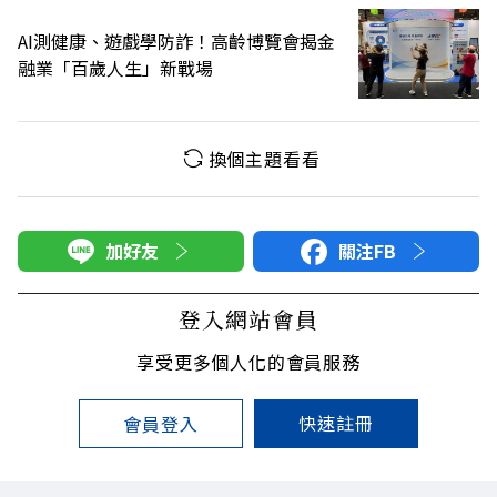
AI測健康、遊戲學防詐！高齡博覽會揭金
融業「百歲人生」新戰場
換個主題看看
加好友
關注FB
登入網站會員
享受更多個人化的會員服務
快速註冊
會員登入