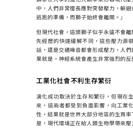
中，人們非常擅長應對突發壓力，躲避
逃跑的準備，而獅子始終會離開。」
但現代社會，這頭獅子似乎永遠不會離
先經歷的快速緩解不同，這些壓力源
話，還是交通噪音都會形成壓力，人們
果就是，神經系統會產生非常強烈的反
工業化社會不利生存繁衍
演化成功取決於生存和繁衍，但現在
來，這兩者都受到負面影響，向工業
性，結果就是世界大部分地區的生育率
是，現代環境正在給人類生物學帶來壓