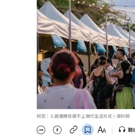
研究：人類適應性跟不上現代生活方式。資料照
聽