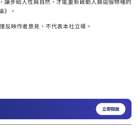
，讓步給人性與自然，才能重新啟動人類這個物種的
論》。
僅反映作者意見，不代表本社立場。
立即開啟