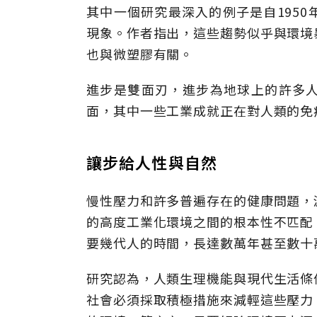
其中一個研究最深入的例子是自195
現象。作者指出，這些趨勢似乎與環境
也與微塑膠有關。
進步是雙面刃，進步為地球上的許多
面，其中一些工業成就正在對人類的免
讓步給人性與自然
慢性壓力和許多普遍存在的健康問題，
的高度工業化環境之間的根本性不匹配
要幾代人的時間，長達數萬年甚至數十
研究認為，人類生理機能與現代生活條
社會必須採取積極措施來減輕這些壓力