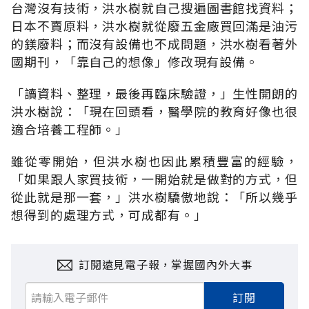
台灣沒有技術，洪水樹就自己搜遍圖書館找資料；
日本不賣原料，洪水樹就從廢五金廠買回滿是油污
的鎂廢料；而沒有設備也不成問題，洪水樹看著外
國期刊，「靠自己的想像」修改現有設備。
「讀資料、整理，最後再臨床驗證，」生性開朗的
洪水樹說：「現在回頭看，醫學院的教育好像也很
適合培養工程師。」
雖從零開始，但洪水樹也因此累積豐富的經驗，
「如果跟人家買技術，一開始就是做對的方式，但
從此就是那一套，」洪水樹驕傲地說：「所以幾乎
想得到的處理方式，可成都有。」
訂閱遠見電子報，掌握國內外大事
訂閱