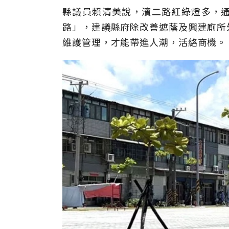
縣議員賴清美說，濱二路紅綠燈多，
路」，建議縣府除改善遮蔭及興建廁所
維護管理，才能帶進人潮，活絡商機。