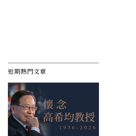
近期熱門文章