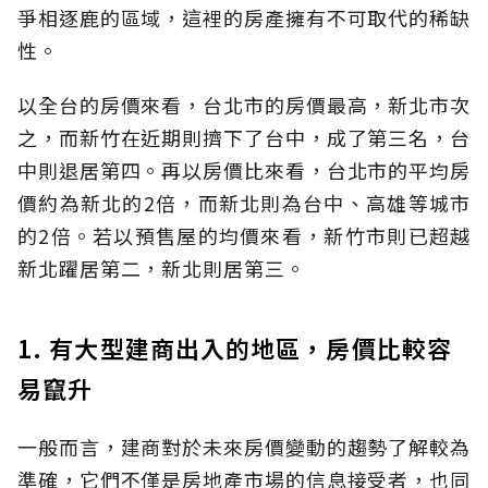
爭相逐鹿的區域，這裡的房產擁有不可取代的稀缺
性。
以全台的房價來看，台北市的房價最高，新北市次
之，而新竹在近期則擠下了台中，成了第三名，台
中則退居第四。再以房價比來看，台北市的平均房
價約為新北的2倍，而新北則為台中、高雄等城市
的2倍。若以預售屋的均價來看，新竹市則已超越
新北躍居第二，新北則居第三。
1. 有大型建商出入的地區，房價比較容
易竄升
一般而言，建商對於未來房價變動的趨勢了解較為
準確，它們不僅是房地產市場的信息接受者，也同