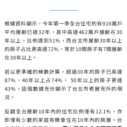
根據資料顯示，今年第一季全台住宅約有910萬戶
平均屋齡已達32年，其中高達462萬戶屋齡在30
年以上，比例達到51%，而台北市屋齡30年以上
的房子占比更高達72%，等於10間房子有7間屋齡
在30年以上。
若以更準確的棟數計算，超過30年的房子已高達
87%，40年以上占74%， 50年以上的房子更達
43%，這個數據充份顯示了台北市老屋充斥的現
況。
反觀全台屋齡10年內的住宅比例僅有12.1%，亦
即僅有少數的家庭有機會住在10年內的房屋。台