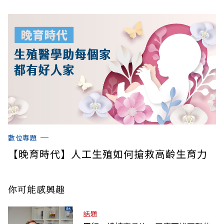
數位專題
【晚育時代】人工生殖如何搶救高齡生育力
你可能感興趣
話題