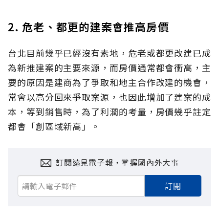
2. 危老、都更的建案會推高房價
台北目前幾乎已經沒有素地，危老或都更改建已成
為新推建案的主要來源，而房價通常都會衝高，主
要的原因是建商為了爭取和地主合作改建的機會，
常會以高分回來爭取案源，也因此增加了建案的成
本，等到銷售時，為了利潤的考量，房價幾乎註定
都會「創區域新高」。
訂閱遠見電子報，掌握國內外大事
訂閱