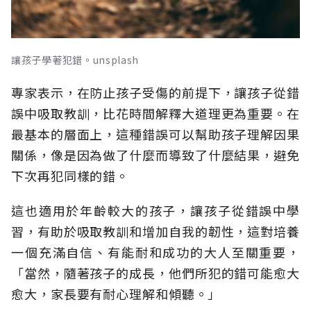
讓孩子學著犯錯。unsplash
專家表示，在防止孩子受傷的前提下，讓孩子從錯
誤中吸取教訓，比花時間解釋大道理更為重要。在
最基本的層面上，這種錯誤可以幫助孩子理解因果
關係，像是因為做了什麼而導致了什麼結果，避免
下次再犯同樣的錯。
這也適用於年齡較大的孩子，讓孩子從錯誤中學
習，有助於吸取教訓和增加自我的韌性，這對培養
一個充滿自信、有能耐和成功的大人至關重要，
「當然，隨著孩子的成長，他們所犯的錯可能愈大
愈大，家長要有耐心理解和傾聽。」