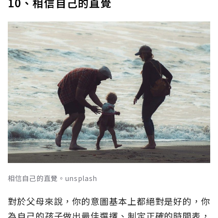
10、相信自己的直覺
相信自己的直覺。unsplash
對於父母來說，你的意圖基本上都絕對是好的，你
為自己的孩子做出最佳選擇、制定正確的時間表，