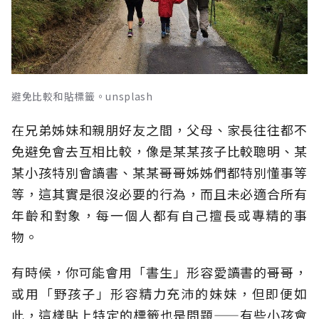
避免比較和貼標籤。unsplash
在兄弟姊妹和親朋好友之間，父母、家長往往都不
免避免會去互相比較，像是某某孩子比較聰明、某
某小孩特別會讀書、某某哥哥姊姊們都特別懂事等
等，這其實是很沒必要的行為，而且未必適合所有
年齡和對象，每一個人都有自己擅長或專精的事
物。
有時候，你可能會用「書生」形容愛讀書的哥哥，
或用「野孩子」形容精力充沛的妹妹，但即便如
此，這樣貼上特定的標籤也是問題——有些小孩會