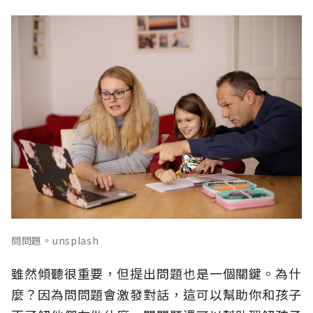
問問題。unsplash
雖然傾聽很重要，但提出問題也是一個關鍵。為什
麼？因為問問題會激發對話，這可以幫助你和孩子