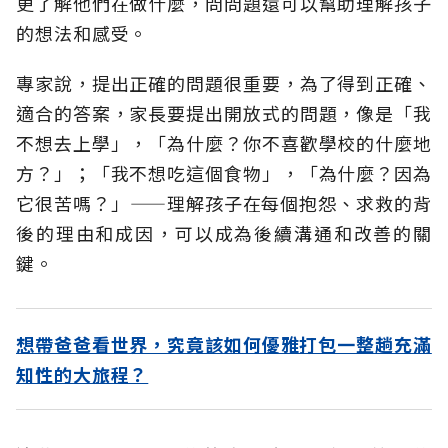
更了解他們在做什麼，問問題還可以幫助理解孩子
的想法和感受。
專家說，提出正確的問題很重要，為了得到正確、
適合的答案，家長要提出開放式的問題，像是「我
不想去上學」，「為什麼？你不喜歡學校的什麼地
方？」；「我不想吃這個食物」，「為什麼？因為
它很苦嗎？」——理解孩子在每個抱怨、求救的背
後的理由和成因，可以成為後續溝通和改善的關
鍵。
想帶爸爸看世界，究竟該如何優雅打包一整趟充滿
知性的大旅程？