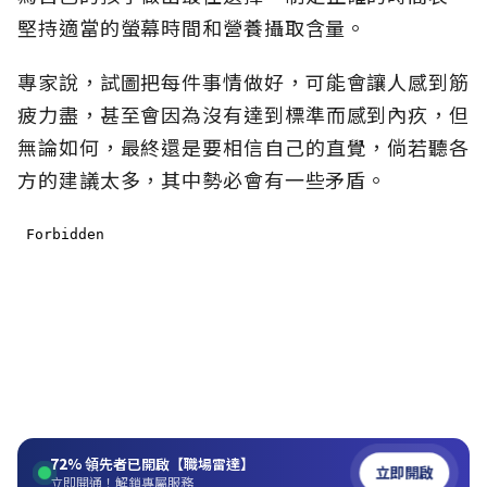
堅持適當的螢幕時間和營養攝取含量。
專家說，試圖把每件事情做好，可能會讓人感到筋
疲力盡，甚至會因為沒有達到標準而感到內疚，但
無論如何，最終還是要相信自己的直覺，倘若聽各
方的建議太多，其中勢必會有一些矛盾。
72%
領先者已開啟【職場雷達】
立即開啟
立即開通！解鎖專屬服務