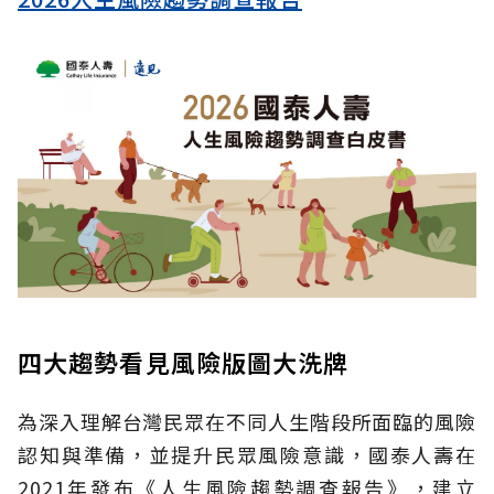
四大趨勢看見風險版圖大洗牌
為深入理解台灣民眾在不同人生階段所面臨的風險
認知與準備，並提升民眾風險意識，國泰人壽在
2021年發布《人生風險趨勢調查報告》，建立