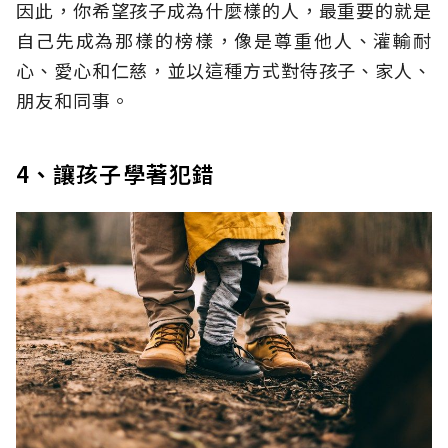
因此，你希望孩子成為什麼樣的人，最重要的就是
自己先成為那樣的榜樣，像是尊重他人、灌輸耐
心、愛心和仁慈，並以這種方式對待孩子、家人、
朋友和同事。
4、讓孩子學著犯錯