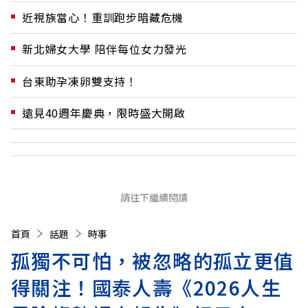
近視族當心！重訓跑步暗藏危機
新北婦女大學 陪伴每位女力發光
台東助孕凍卵雙支持！
遠見40週年慶典，限時盛大開啟
請往下繼續閱讀
首頁
話題
時事
孤獨不可怕，被忽略的孤立更值
得關注！國泰人壽《2026人生