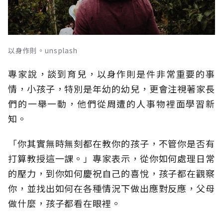
以身作則。unsplash
專家說，談到育兒，以身作則是件非常重要的事
情，小孩子，特別是年幼的幼兒，更會注視著家長
們的一舉一動，他們從周遭的人事物裡面學習新
知。
「你其實無時無刻都在教你的孩子，不管你是否有
打算教授這一課。」專家表示，從你如何處理日常
的壓力，到你如何慶祝自己的喜悅，孩子都在觀察
你，並找出如何在各種情況下做出應對反應，父母
做什麼，孩子都看在眼裡。