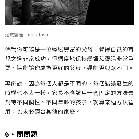
適度變通。unsplash
儘管你可能是一位經驗豐富的父母，覺得自己的育
兒之道非常成功，但適度地保持變通和靈活非常重
要，這能讓你成為更好的父母，還能更與眾不同。
專家說，因為每個人都是不同的，每個錯誤發生的
時機也不太一樣，家長不應該用一套固定的方法去
對待不同個性、不同年齡的孩子，就算某種方法管
用，也未必適合其他的家庭。
6、問問題