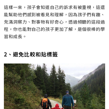
這樣一來，孩子會知道自己的訴求有被重視，這還
能幫助他們感到被看見和理解，因為孩子們有趣、
充滿洞察力、對事物有好奇心，透過傾聽的這段過
程，你也能對自己的孩子更加了解，是個很棒的學
習和成長。
2、避免比較和貼標籤