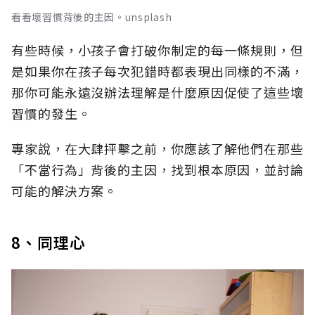
看看壞習慣背後的主因。unsplash
有些時候，小孩子會打破你制定的每一條規則，但
是如果你在孩子每次犯錯時都表現出同樣的不滿，
那你可能永遠沒辦法理解是什麼原因促使了這些壞
習慣的發生。
專家說，在大肆抨擊之前，你應該了解他們在那些
「不當行為」背後的主因，找到根本原因，並討論
可能的解決方案。
8、同理心