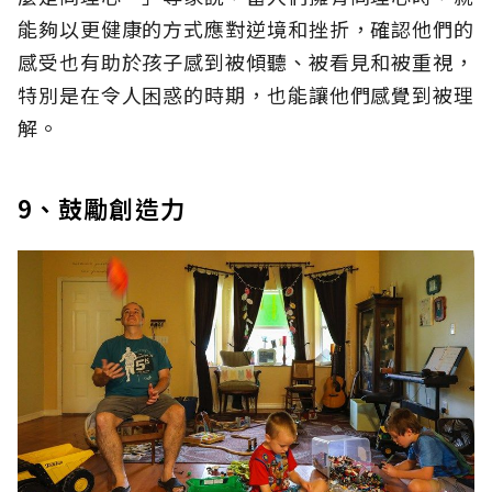
能夠以更健康的方式應對逆境和挫折，確認他們的
感受也有助於孩子感到被傾聽、被看見和被重視，
特別是在令人困惑的時期，也能讓他們感覺到被理
解。
9、鼓勵創造力