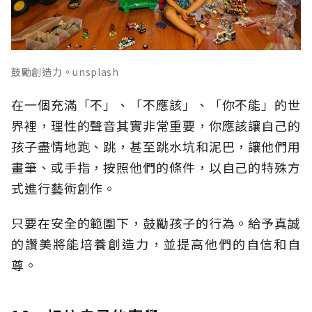
鼓勵創造力。unsplash
在一個充滿「不」、「不應該」、「你不能」的世
界裡，理性的聲音其實非常重要，你應該讓自己的
孩子盡情地跑、跳，甚至跳水坑和泥巴，讓他們用
畫筆、或手指，按照他們的條件，以自己的特殊方
式進行藝術創作。
只要在安全的範圍下，鼓勵孩子的行為。給予真誠
的讚美將能培養創造力，並提高他們的自信和自
尊。