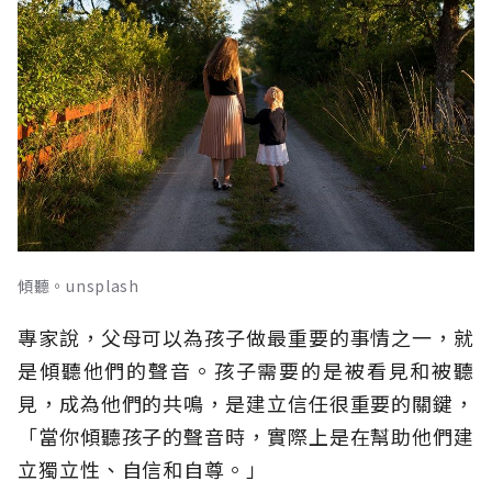
傾聽。unsplash
專家說，父母可以為孩子做最重要的事情之一，就
是傾聽他們的聲音。孩子需要的是被看見和被聽
見，成為他們的共鳴，是建立信任很重要的關鍵，
「當你傾聽孩子的聲音時，實際上是在幫助他們建
立獨立性、自信和自尊。」