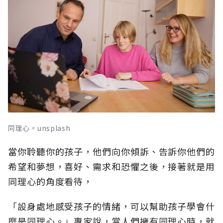
同理心。unsplash
當你聆聽你的孩子，他們向你傾訴、告訴你他們的
希望和夢想，喜好、需求和恐懼之後，接著就是用
同理心的角度看待，
「設身處地感受孩子的情緒，可以幫助孩子學會什
麼是同理心。」專家說，當人們擁有同理心時，就