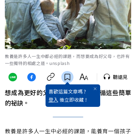
教養是許多人一生中都必經的課題，而想要成為好父母，也許有
一些獨特的相處之道。unsplash
聽遠見
喜歡這篇文章嗎 ?
想成為更好的父母？也許你可以依循這些簡單
登入
後立即收藏 !
的祕訣。
教養是許多人一生中必經的課題，能養育一個孩子