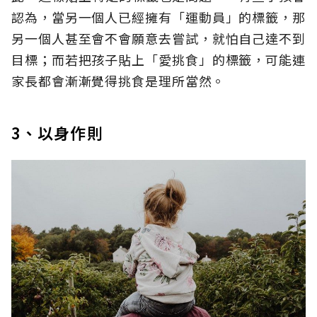
認為，當另一個人已經擁有「運動員」的標籤，那
另一個人甚至會不會願意去嘗試，就怕自己達不到
目標；而若把孩子貼上「愛挑食」的標籤，可能連
家長都會漸漸覺得挑食是理所當然。
3、以身作則