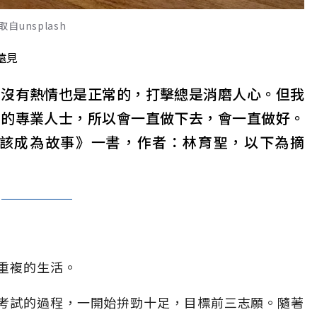
unsplash
遠見
得沒有熱情也是正常的，打擊總是消磨人心。但我
笑的專業人士，所以會一直做下去，會一直做好。
該成為故事》一書，作者：林育聖，以下為摘
重複的生活。
考試的過程，一開始拚勁十足，目標前三志願。隨著