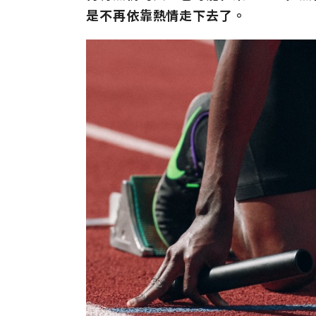
是不再依靠熱情走下去了。