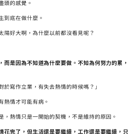
盡頭的感覺。
生到底在做什麼。
太陽好大啊，為什麼以前都沒看見呢？
，而是因為不知道為什麼要做。不知為何努力的累，
對於寫作立業，有失去熱情的時候嗎？」
有熱情才可能有病。
是，熱情只是一開始的契機，不是維持的原因。
情花完了，但生活還是要繼續，工作還是要繼續，只