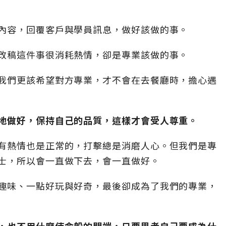
內容，回覆客戶與學員訊息，做好該做的事。
改稿這件事很消耗熱情，卻是專業該做的事。
我們更該希望對方專業，才不會在去餐廳時，擔心遇
地做好，保持自己的品質，這樣才會受人尊重。
有熱情也是正常的，打擊總是消磨人心。但我們是專
士，所以會一直做下去，會一直做好。
趣味、一點好玩與好奇，最後卻成為了我們的專業，
，也不用什麼使命般的開端，只要思考自己要成為什