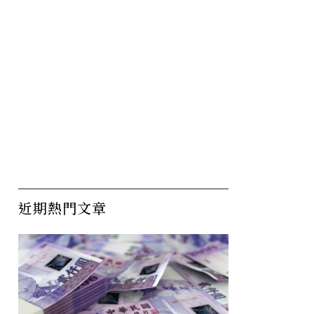
近期熱門文章