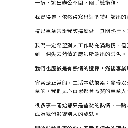
一揹，逃出辦公空間，關手機拖稿。
我覺得累，依然得寫出這個禮拜該出的
這是專業告訴我該這麼做，無關熱情。
我們一定希望別人工作時充滿熱情，但
到一個失去熱情的廚師所端出的菜色。
我們也應該是有熱情的選擇，然後專業
會累是正常的，生活本就很累；覺得沒
業的，我們是心再累都會微笑的專業人
很多事一開始都只是些微的熱情、一點
成為我們影響別人的成就。
開始做這些事的你，不需多偉大的理由