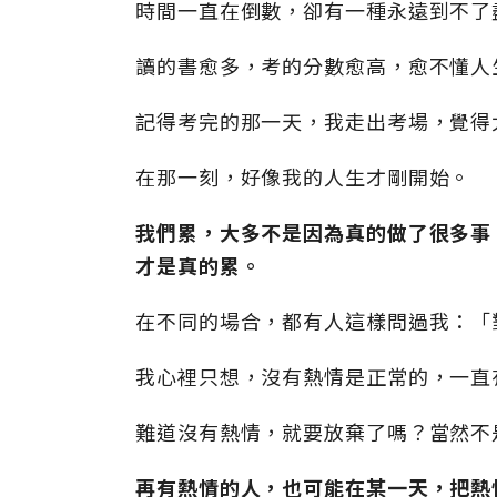
時間一直在倒數，卻有一種永遠到不了
讀的書愈多，考的分數愈高，愈不懂人
記得考完的那一天，我走出考場，覺得
在那一刻，好像我的人生才剛開始。
我們累，大多不是因為真的做了很多事
才是真的累。
在不同的場合，都有人這樣問過我：「
我心裡只想，沒有熱情是正常的，一直
難道沒有熱情，就要放棄了嗎？當然不
再有熱情的人，也可能在某一天，把熱