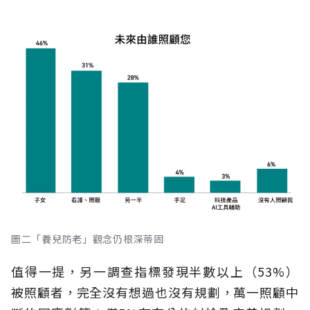
圖二「養兒防老」觀念仍根深蒂固
值得一提，另一調查指標發現半數以上（53%）
被照顧者，完全沒有想過也沒有規劃，萬一照顧中