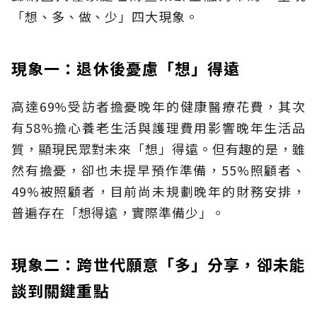
「想、多、做、少」四大現象。
現象一：退休後憂慮「想」得遠
高達69%受訪者擔憂晚年的健康醫療花費，其次
有58%擔心養老生活與護理費用影響晚年生活品
質，顯現民眾對未來「想」得遠。但有趣的是，雖
然有擔憂，卻也未提早預作準備，55%照顧者、
49%被照顧者，目前尚未規劃晚年的財務安排，
普遍存在「想得遠，實際準備少」。
現象二：跨世代願意「多」分享，卻未能
談到關鍵重點