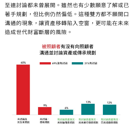
至連討論都未曾展開。雖然也有少數願意了解或已
著手規劃，但比例仍然偏低。這種雙方都不願開口
溝通的現象，讓資產移轉陷入空窗，更可能在未來
造成世代財富斷層的風險。