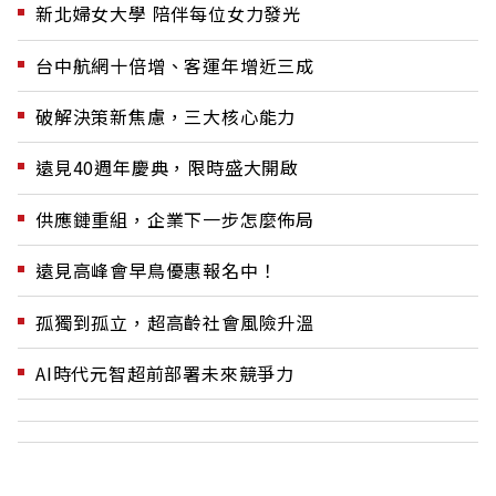
新北婦女大學 陪伴每位女力發光
台中航網十倍增、客運年增近三成
破解決策新焦慮，三大核心能力
遠見40週年慶典，限時盛大開啟
供應鏈重組，企業下一步怎麼佈局
遠見高峰會早鳥優惠報名中！
孤獨到孤立，超高齡社會風險升溫
AI時代元智超前部署未來競爭力