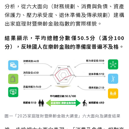
分析，從六大面向（財務規劃、消費與負債、資產
保護力、壓力承受度、退休準備及傳承規劃）建構
出家庭理財暨樂齡金融指數的實際樣貌。
結果顯示，平均總體分數僅50.5分（滿分100
分），反映國人在樂齡金融的準備度普遍不及格。
圖一「2025家庭理財暨樂齡金融大調查」六大面向及調查結果