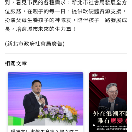
到，看見市民的各種需求，新北市社會局發展全方
位服務，在親子的每一日，提供軟硬體資源支援，
扮演父母生養孩子的神隊友，陪伴孩子一路發展成
長，培育城市未來的生力軍！
(新北市政府社會局廣告)
相關文章
職場文化害慘生育率？逼女性二