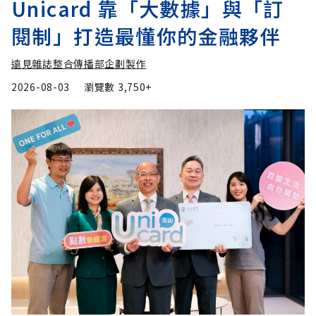
Unicard 靠「大數據」與「訂
閱制」打造最懂你的金融夥伴
遠見雜誌整合傳播部企劃製作
2026-08-03
瀏覽數
3,750+