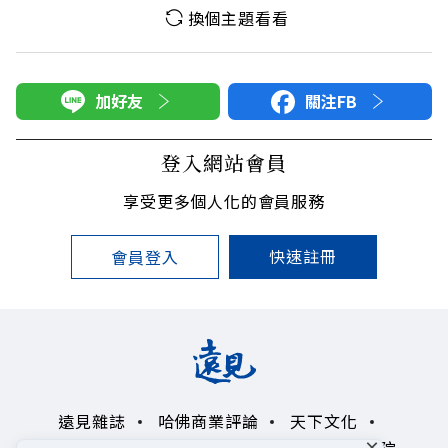
換個主題看看
加好友
關注FB
登入網站會員
享受更多個人化的會員服務
快速註冊
會員登入
遠見雜誌
哈佛商業評論
天下文化
×