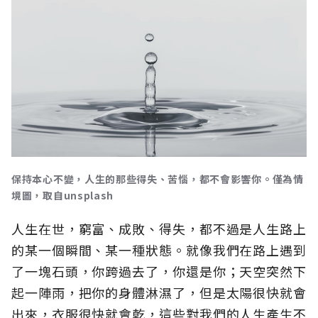
保持本心不變，人生的那些得失、苦惱，都不會影響你。僅為情
境圖，取自unsplash
人生在世，窮富、成敗、得失，都不過是人生路上
的某一個瞬間、某一種狀態。就像我們在路上遇到
了一塊石頭，你跨過去了，你還是你；天空突然下
起一陣雨，把你的身體淋濕了，但是太陽很快就會
出來，衣服很快就會乾，這些對我們的人生產生不