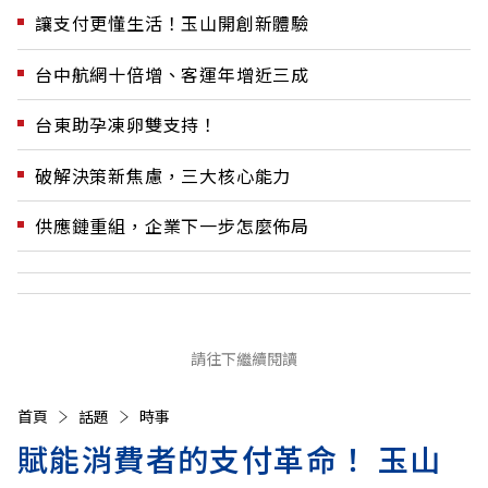
讓支付更懂生活！玉山開創新體驗
台中航網十倍增、客運年增近三成
台東助孕凍卵雙支持！
破解決策新焦慮，三大核心能力
供應鏈重組，企業下一步怎麼佈局
請往下繼續閱讀
首頁
話題
時事
賦能消費者的支付革命！ 玉山