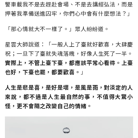
警車載我不是去趕赴會場、不是去講經弘法，而是
押著我準備送進囚牢，你們心中會有什麼想法？」
「那心情就大不一樣了。」眾人紛紛道。
星雲大師說道：「一般人上了臺就好歡喜，大肆慶
祝；一旦下了臺就失魂落魄，好像人生死了一半。
實際上，不管上臺下臺，都應該平常心看待。上臺
也好，下臺也罷，都要歡喜。
」
人生是悲是喜，是好是壞，是風是雨，對淡定的人
來說，都不過是人生最自然的事，不值得大驚小
怪，更不會隨之改變自己的情緒。