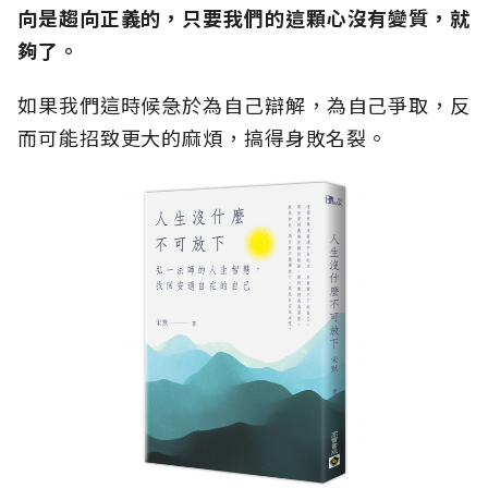
向是趨向正義的，只要我們的這顆心沒有變質，就
夠了。
如果我們這時候急於為自己辯解，為自己爭取，反
而可能招致更大的麻煩，搞得身敗名裂。