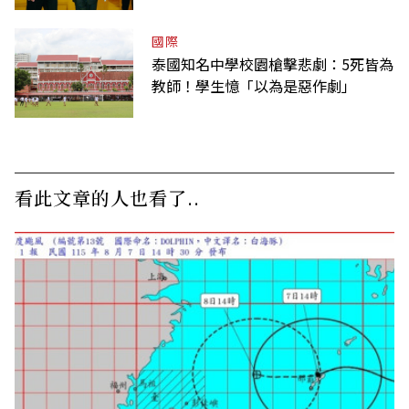
國際
泰國知名中學校園槍擊悲劇：5死皆為
教師！學生憶「以為是惡作劇」
看此文章的人也看了..