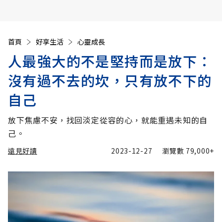
首頁
好享生活
心靈成長
人最強大的不是堅持而是放下：
沒有過不去的坎，只有放不下的
自己
放下焦慮不安，找回淡定從容的心，就能重遇未知的自
己。
遠見好讀
2023-12-27
瀏覽數
79,000+