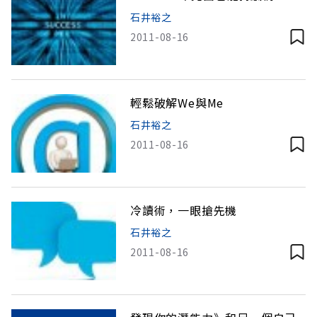
石井裕之
2011-08-16
輕鬆破解We與Me
石井裕之
2011-08-16
冷讀術，一眼搶先機
石井裕之
2011-08-16