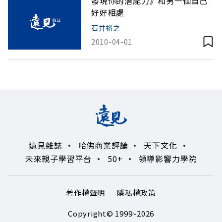
發現你的潛能力》和另一個自己
好好相處
石井裕之
2010-04-01
遠見雜誌
哈佛商業評論
天下文化
未來親子學習平台
50+
領導影響力學院
著作權聲明
隱私權政策
Copyright© 1999~2026