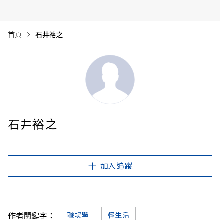
首頁
目前頁面：
石井裕之
石井裕之
加入追蹤
作者關鍵字：
職場學
輕生活