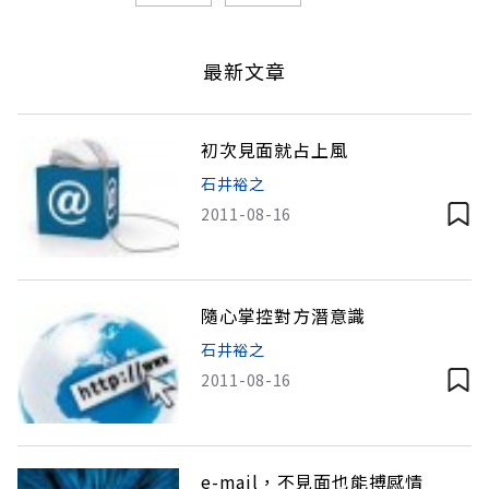
最新文章
初次見面就占上風
石井裕之
2011-08-16
隨心掌控對方潛意識
石井裕之
2011-08-16
e-mail，不見面也能搏感情