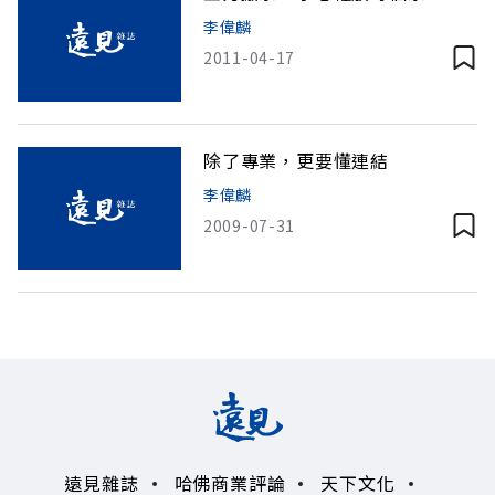
李偉麟
2011-04-17
除了專業，更要懂連結
李偉麟
2009-07-31
遠見雜誌
哈佛商業評論
天下文化