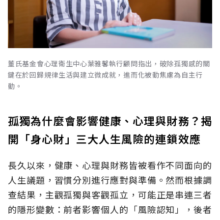
董氏基金會心理衛生中心葉雅馨執行顧問指出，破除孤獨感的關
鍵在於回歸規律生活與建立微成就，進而化被動焦慮為自主行
動。
孤獨為什麼會影響健康、心理與財務？揭
開「身心財」三大人生風險的連鎖效應
長久以來，健康、心理與財務皆被看作不同面向的
人生議題，習慣分別進行應對與準備。然而根據調
查結果，主觀孤獨與客觀孤立，可能正是串連三者
的隱形變數：前者影響個人的「風險認知
」，後者