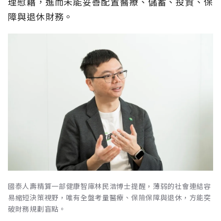
理慰藉，進而未能妥善配置醫療、儲蓄、投資、保
障與退休財務。
國泰人壽精算一部健康智庫林民浩博士提醒，薄弱的社會連結容
易縮短決策視野，唯有全盤考量醫療、保險保障與退休，方能突
破財務規劃盲點。