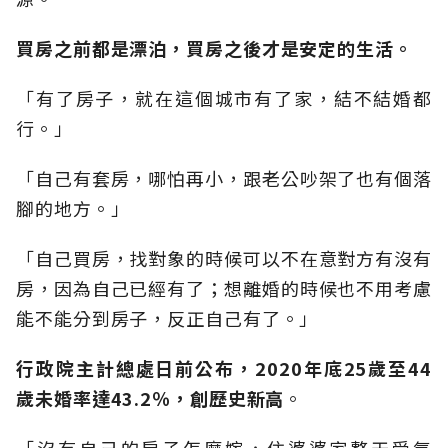
買房之前都是漂泊，買房之後才是安定的生活。
「有了房子，就在這個城市有了家，結不結婚都
行。」
「自己有套房，哪怕再小，跟老公吵架了也有個落
腳的地方。」
「自己買房，找對象的時候可以不在意對方有沒有
房，因為自己已經有了；想離婚的時候也不用考慮
能不能分到房子，反正自己有了。」
行政院主計總處日前公布，2020年底25歲至44
歲未婚率達43.2％，創歷史新高
。