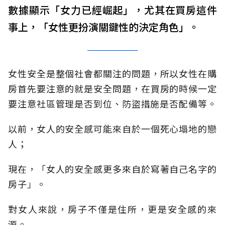
數據顯示「女力已經崛起」，尤其在買房這件
事上，「女性更扮演關鍵性的決定角色」。
女性安全是整個社會都關注的問題，所以女性在購
房首先要注意的就是安全問題，在買房的時候一定
要注意社區管理是否到位、防盜措施是否配備等。
以前，女人的安全感可能來自於一個死心塌地的戀
人；
現在，「女人的安全感更多來自於寫著自己名字的
房子」。
對女人來說，房子不僅是住所，更是安全感的來
源。