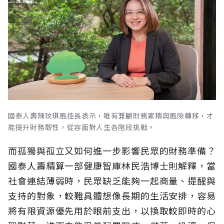
國泰人壽陳玟琪風控長表示，唯有兼顧財務累積與風險轉移，才
能提升財務韌性，從容面對人生各階段挑戰。
而孤獨與孤立又如何進一步影響民眾的財務準備？
國泰人壽精算一部健康智庫林民浩博士則解釋，當
社會連結薄弱時，民眾缺乏能夠一起商量、提醒與
支持的對象，較難具體想像長期的生活安排，容易
將有限資源優先用於眼前支出，以換取較即時的心