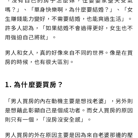
「沒有自己的房子怎麼嫁，住婆婆家整天受氣
嗎？」、「單身快樂啊，為什麼要結婚？」、「女
生賺錢能力變好，不需要結婚，也能爽過生活」。
許多人認為，「如果結婚不會過得更好，女生也不
用強迫自己將就」。
男人和女人，真的好像來自不同的世界。像是在買
房的時候，也有很大區別。
1. 為什麼要買房？
「男人買房的內在動機主要是想找老婆」，另外則
是想藉此彰顯自己是個成功者。而女人買房的原因
則只有一個，「沒房沒安全感」。
男人買房的外在原因主要是因為來自老婆那邊的壓