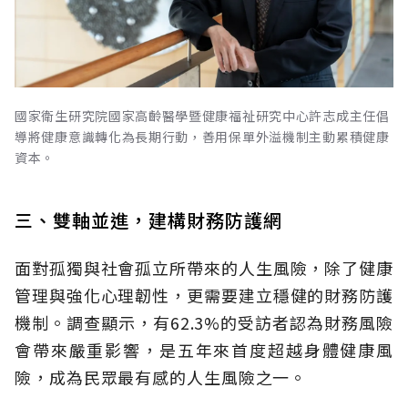
國家衛生研究院國家高齡醫學暨健康福祉研究中心許志成主任倡
導將健康意識轉化為長期行動，善用保單外溢機制主動累積健康
資本。
三、雙軸並進，建構財務防護網
面對孤獨與社會孤立所帶來的人生風險，除了健康
管理與強化心理韌性，更需要建立穩健的財務防護
機制。調查顯示，有62.3%的受訪者認為財務風險
會帶來嚴重影響，是五年來首度超越身體健康風
險，成為民眾最有感的人生風險之一。