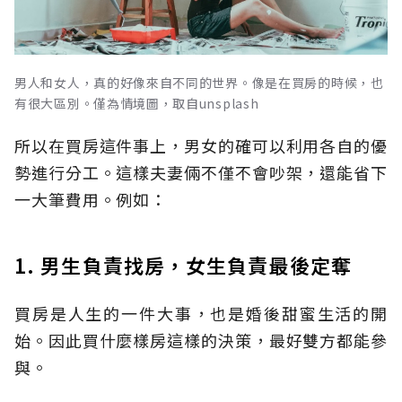
男人和女人，真的好像來自不同的世界。像是在買房的時候，也
有很大區別。僅為情境圖，取自unsplash
所以在買房這件事上，男女的確可以利用各自的優
勢進行分工。這樣夫妻倆不僅不會吵架，還能省下
一大筆費用。例如：
1. 男生負責找房，女生負責最後定奪
買房是人生的一件大事，也是婚後甜蜜生活的開
始。因此買什麼樣房這樣的決策，最好雙方都能參
與。