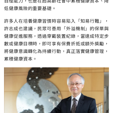
自理能力，也是在超高齡社會中累積健康資本、降
低健康風險的重要基礎。
許多人在培養健康習慣時容易陷入「知易行難」，
許志成也建議，民眾可善用「外溢機制」的保單與
健康促進服務，透過穿戴裝置紀錄，當達成特定步
數或健康目標時，即可享有保費折抵或額外獎勵，
將健康意識轉化為持續行動，真正落實健康管理，
累積健康資本。