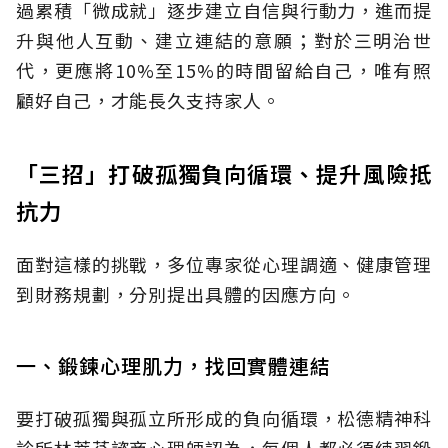
過累積「微成就」逐步建立自信與行動力，進而提
升與他人互動、建立連結的意願；對於三明治世
代，更應將10%至15%的時間留給自己，唯有照
顧好自己，才能長久支持家人。
「三招」打破孤獨負向循環、提升風險抵
抗力
面對這樣的挑戰，多位專家從心理調適、健康管理
到財務規劃，分別提出具體的因應方向。
一、鍛鍊心理肌力，找回實體連結
要打破孤獨與孤立所形成的負向循環，松德精神科