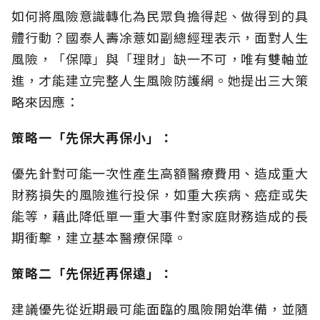
如何將風險意識轉化為民眾負擔得起、做得到的具
體行動？國泰人壽凃薏如副總經理表示，面對人生
風險，「保障」與「理財」缺一不可，唯有雙軸並
進，才能建立完整人生風險防護網。她提出三大策
略來因應：
策略一「先保大再保小」：
優先針對可能一次性產生高額醫療費用、造成重大
財務損失的風險進行投保，如重大疾病、癌症或失
能等，藉此降低單一重大事件對家庭財務造成的長
期衝擊，建立基本醫療保障。
策略二「先保近再保遠」：
建議優先從近期最可能面臨的風險開始準備，並隨