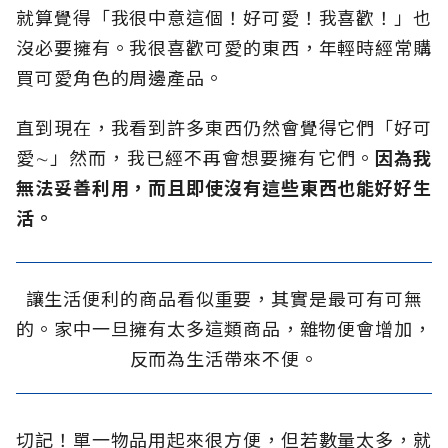
就算覺得「我很中意這個！好可愛！我喜歡！」也
沒必要擁有。我很喜歡可愛的東西，年輕時經常購
買可愛角色的周邊產品。
直到現在，我看到許多東西仍然會覺得它們「好可
愛∼」然而，我已經不再會想要擁有它們。
因為我
無法妥善利用，而且即使沒有這些東西也能好好生
活。
讓生活便利的商品看似重要，其實是最可有可無
的。家中一旦擁有太多這類商品，雜物便會增加，
反而為生活帶來不便。
切記！單一物品用起來很方便，但若數量太多，就