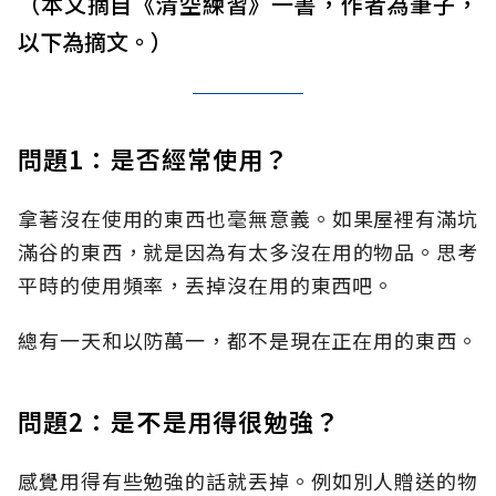
（本文摘自《清空練習》一書，作者為筆子，
以下為摘文。）
問題1：是否經常使用？
拿著沒在使用的東西也毫無意義。如果屋裡有滿坑
滿谷的東西，就是因為有太多沒在用的物品。思考
平時的使用頻率，丟掉沒在用的東西吧。
總有一天和以防萬一，都不是現在正在用的東西。
問題2：是不是用得很勉強？
感覺用得有些勉強的話就丟掉。例如別人贈送的物