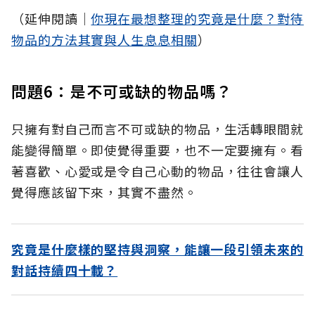
（延伸閱讀│
你現在最想整理的究竟是什麼？對待
物品的方法其實與人生息息相關
）
問題6：是不可或缺的物品嗎？
只擁有對自己而言不可或缺的物品，生活轉眼間就
能變得簡單。即使覺得重要，也不一定要擁有。看
著喜歡、心愛或是令自己心動的物品，往往會讓人
覺得應該留下來，其實不盡然。
究竟是什麼樣的堅持與洞察，能讓一段引領未來的
對話持續四十載？