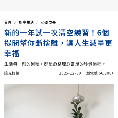
首頁
好享生活
心靈成長
新的一年試一次清空練習！6個
提問幫你斷捨離，讓人生減量更
幸福
生活每一刻的累積，都是愈整理愈富足的珍貴過程。
遠見好讀
2025-12-30
瀏覽數
66,200+