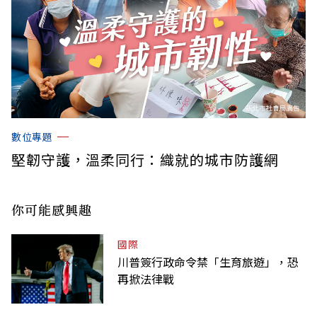
數位專題
堅韌守護，溫柔同行：織就的城市防護網
你可能感興趣
國際
川普簽行政命令禁「生育旅遊」，恐
再掀法律戰