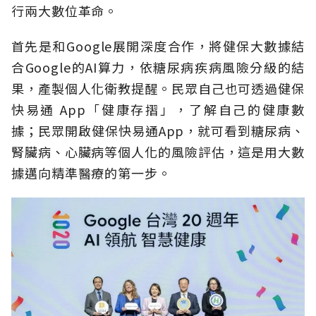
行兩大數位革命。
首先是和Google展開深度合作，將健保大數據結
合Google的AI算力，依糖尿病疾病風險分級的結
果，產製個人化衛教提醒。民眾自己也可透過健保
快易通 App「健康存摺」，了解自己的健康數
據；民眾開啟健保快易通App，就可看到糖尿病、
腎臟病、心臟病等個人化的風險評估，這是用大數
據邁向精準醫療的第一步。