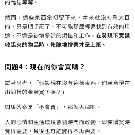
的雜誌等等。
然而，這些東西當初留下來，本來就沒有重大目
的，只是順手罷了。不可能那麼輕易找到有效的用
途，不過是徒增多餘的煩惱和工作。
在發現下意識
收起來的物品時，乾脆地捨棄才是上策。
問題4：現在的你會買嗎？
試著思考，「假設現在沒有這樣東西，你願意現在
出同樣的金額買下嗎？」
如果答案是「不會買」，那就丟掉吧。
人的心情和生活環境會隨時間而改變，即使購買時
覺得需要，最後也可能變得不再需要。