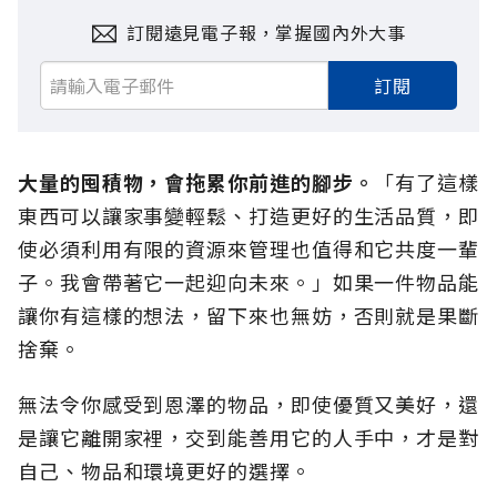
訂閱遠見電子報，掌握國內外大事
訂閱
大量的囤積物，會拖累你前進的腳步。
「有了這樣
東西可以讓家事變輕鬆、打造更好的生活品質，即
使必須利用有限的資源來管理也值得和它共度一輩
子。我會帶著它一起迎向未來。」如果一件物品能
讓你有這樣的想法，留下來也無妨，否則就是果斷
捨棄。
無法令你感受到恩澤的物品，即使優質又美好，還
是讓它離開家裡，交到能善用它的人手中，才是對
自己、物品和環境更好的選擇。