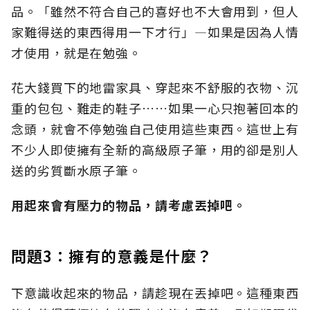
品。「雖然不符合自己的喜好也不大會用到，但人
家難得送的東西得用一下才行」—如果是因為人情
才使用，就是在勉強。
花大錢買下的地雷家具、穿起來不舒服的衣物、沉
重的包包、難走的鞋子……如果一心只抱著回本的
念頭，就會不停勉強自己使用這些東西。這世上有
不少人即使擁有全新的高級原子筆，用的卻是別人
送的劣質斷水原子筆。
用起來會有壓力的物品，請考慮丟掉吧。
問題3：擁有的意義是什麼？
下意識收起來的物品，請趁現在丟掉吧。這種東西