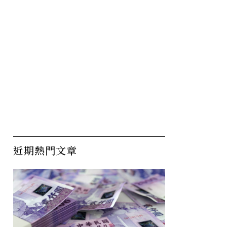
近期熱門文章