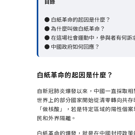
目錄
● 白紙革命的起因是什麼？
● 為什麼叫做白紙革命？
● 在這場社會運動中，參與者有何訴
● 中國政府如何回應？
白紙革命的起因是什麼？
自新冠肺炎爆發以來，中國一直採取相
世界上的部分國家開始從清零轉向共存
「做核酸」，若是特定區域的陽性個案
民和外界隔離。
白紙革命的爆發，就是在中國封控政策