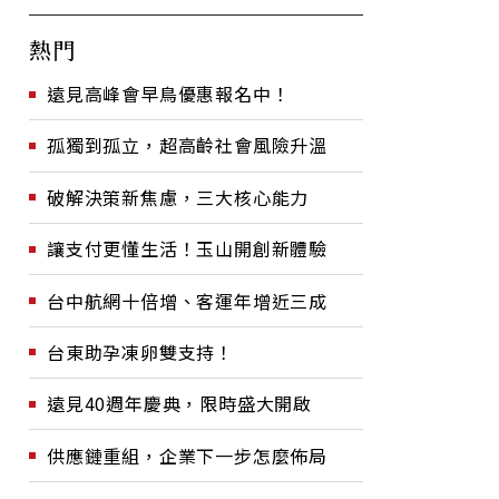
熱門
遠見高峰會早鳥優惠報名中！
孤獨到孤立，超高齡社會風險升溫
破解決策新焦慮，三大核心能力
讓支付更懂生活！玉山開創新體驗
台中航網十倍增、客運年增近三成
台東助孕凍卵雙支持！
遠見40週年慶典，限時盛大開啟
供應鏈重組，企業下一步怎麼佈局