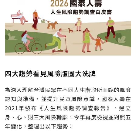
四大趨勢看見風險版圖大洗牌
為深入理解台灣民眾在不同人生階段所面臨的風險
認知與準備，並提升民眾風險意識，國泰人壽在
2021年發布《人生風險趨勢調查報告》，建立
身、心、財三大風險輪廓，今年再度檢視並對照五
年變化，整理出以下趨勢：