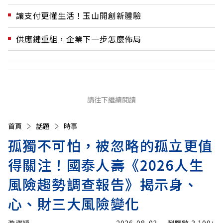
讓支付更懂生活！玉山開創新體驗
供應鏈重組，企業下一步怎麼佈局
請往下繼續閱讀
首頁
話題
時事
孤獨不可怕，被忽略的孤立更值
得關注！國泰人壽《2026人生
風險趨勢調查報告》揭示身、
心、財三大風險變化