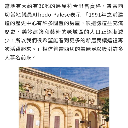
當地有大約有30%的房屋符合出售資格，普雷西
切當地議員Alfredo Palese表示:「1991年之前建
造的歷史中心有許多閒置的房屋，很遺憾這些充滿
歷史、美妙建築和藝術的老城區的人口正逐漸減
少，所以我們很希望能看到更多的新居民讓這裡再
次活躍起來。」相信普雷西切的美麗足以吸引許多
人慕名前來。