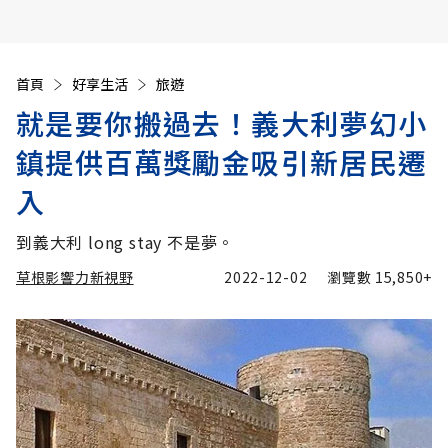
首頁
好享生活
旅遊
就是要你搬過去！義大利夢幻小
鎮提供百萬獎勵金吸引新居民遷
入
到義大利 long stay 不是夢。
草根影響力新視野
2022-12-02
瀏覽數
15,850+