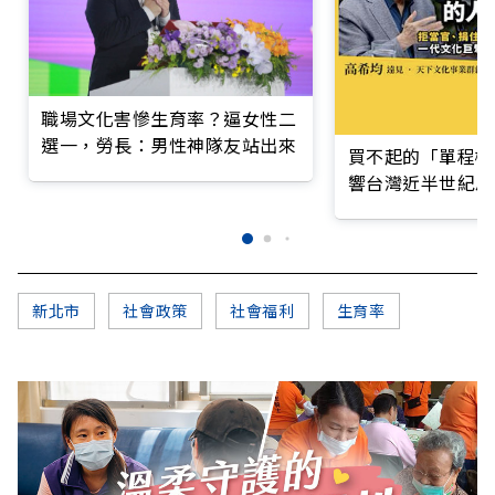
職場文化害慘生育率？逼女性二
選一，勞長：男性神隊友站出來
買不起的「單程機
響台灣近半世紀思
新北市
社會政策
社會福利
生育率