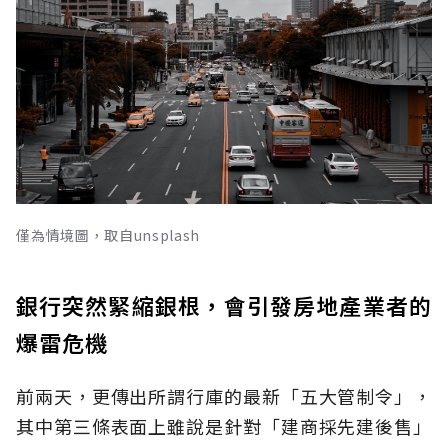
僅為情境圖，取自unsplash
銀行突然緊縮銀根，會引發房地產業者的
爆雷危機
前兩天，更傳出所謂行庫的最新「五大管制令」，
其中第三條表面上雖說是針對「建商採先建後售」