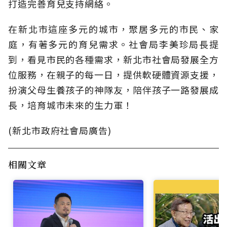
打造完善育兒支持網絡。
在新北市這座多元的城市，聚居多元的市民、家
庭，有著多元的育兒需求。社會局李美珍局長提
到，看見市民的各種需求，新北市社會局發展全方
位服務，在親子的每一日，提供軟硬體資源支援，
扮演父母生養孩子的神隊友，陪伴孩子一路發展成
長，培育城市未來的生力軍！
(新北市政府社會局廣告)
相關文章