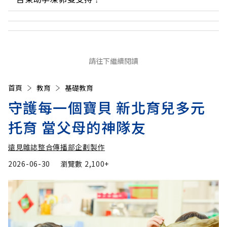
請往下繼續閱讀
首頁
教育
基礎教育
守護每一個寶貝 新北育兒多元
托育 當父母的神隊友
遠見雜誌整合傳播部企劃製作
2026-06-30
瀏覽數
2,100+