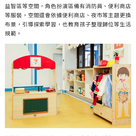
益智區等空間，角色扮演區備有消防員、便利商店
等服裝，空間還會依據便利商店、夜市等主題更換
布景，引導探索學習，也教育孩子整理歸位等生活
規範。