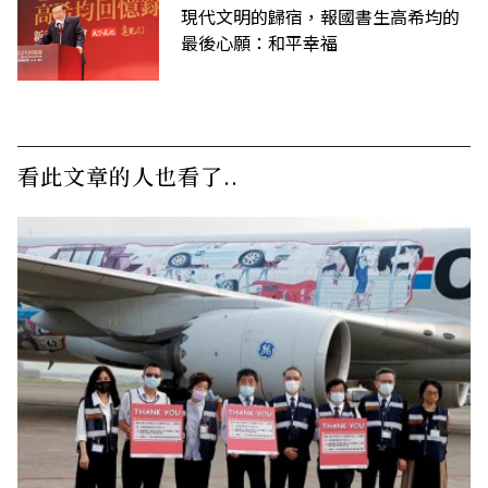
現代文明的歸宿，報國書生高希均的
最後心願：和平幸福
看此文章的人也看了..