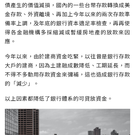
債產生的價值減損，國內的一些台幣存款轉換成美
金存款、外資離境、再加上今年以來的兩次存款準
備率上調，及年底的銀行資本適足率檢查，再再使
得各金融機構多採縮減或暫緩房地產的放款來因
應。
今年以來，由於建商資金吃緊，以往曾是銀行存款
大戶的建商，因為土建融成數降低、工期延長，而
不得不多動用存款資金來彌補，這也造成銀行存款
的「減少」。
以上因素都降低了銀行體系的可貸放資金。