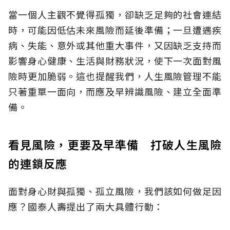
當一個人主觀不覺得孤獨，卻缺乏足夠的社會連結
時，可能因低估未來風險而延後準備；一旦遭遇疾
病、失能、意外或其他重大事件，又因缺乏支持而
影響身心健康、生活與財務狀況，使下一次面對風
險時更加脆弱。這也提醒我們，人生風險管理不能
只著重單一面向，而應及早辨識風險、建立全面準
備。
看見風險，更要及早準備 打破人生風險
的連鎖反應
面對身心財與孤獨、孤立風險，我們該如何做足因
應？國泰人壽提出了兩大具體行動：