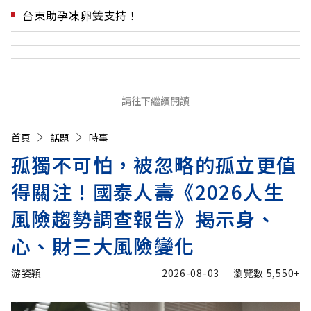
台東助孕凍卵雙支持！
請往下繼續閱讀
首頁
話題
時事
孤獨不可怕，被忽略的孤立更值
得關注！國泰人壽《2026人生
風險趨勢調查報告》揭示身、
心、財三大風險變化
游姿穎
2026-08-03
瀏覽數
5,550+