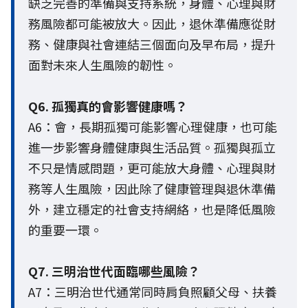
缺乏完善的準備與支持系統，身體、心理與財
務風險都可能被放大。因此，退休準備應從財
務、健康與社會連結三個面向及早布局，提升
面對未來人生風險的韌性。
Q6. 孤獨真的會影響健康嗎？
A6：會，長期孤獨可能影響心理健康，也可能
進一步影響身體健康與生活品質。孤獨與孤立
不只是情感問題，更可能放大身體、心理與財
務等人生風險，因此除了健康管理與退休準備
外，建立穩定的社會支持網絡，也是降低風險
的重要一環。
Q7. 三明治世代面臨哪些風險？
A7：三明治世代通常同時肩負照顧父母、扶養