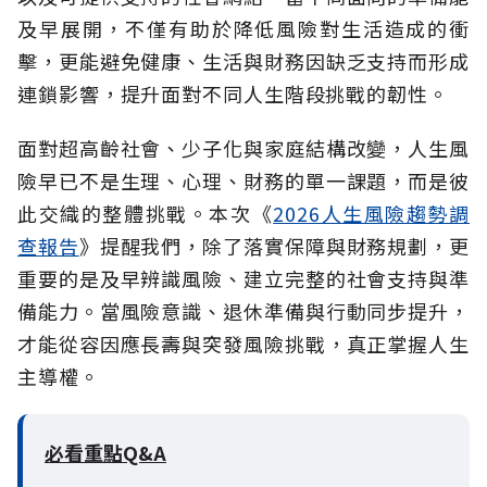
及早展開，不僅有助於降低風險對生活造成的衝
擊，更能避免健康、生活與財務因缺乏支持而形成
連鎖影響，提升面對不同人生階段挑戰的韌性。
面對超高齡社會、少子化與家庭結構改變，人生風
險早已不是生理、心理、財務的單一課題，而是彼
此交織的整體挑戰。本次《
2026人生風險趨勢調
查報告
》提醒我們，除了落實保障與財務規劃，更
重要的是及早辨識風險、建立完整的社會支持與準
備能力。當風險意識、退休準備與行動同步提升，
才能從容因應長壽與突發風險挑戰，真正掌握人生
主導權。
必看重點Q&A