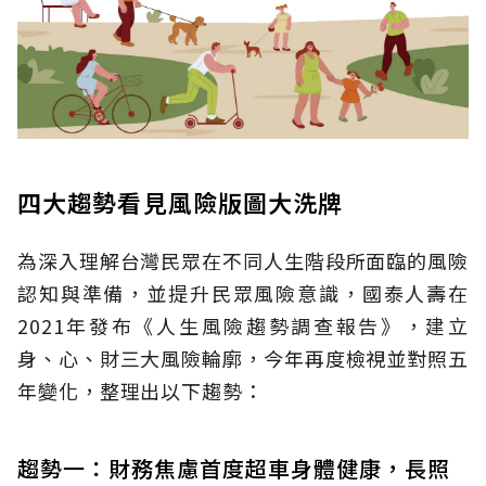
四大趨勢看見風險版圖大洗牌
為深入理解台灣民眾在不同人生階段所面臨的風險
認知與準備，並提升民眾風險意識，國泰人壽在
2021年發布《人生風險趨勢調查報告》，建立
身、心、財三大風險輪廓，今年再度檢視並對照五
年變化，整理出以下趨勢：
趨勢一：財務焦慮首度超車身體健康，長照