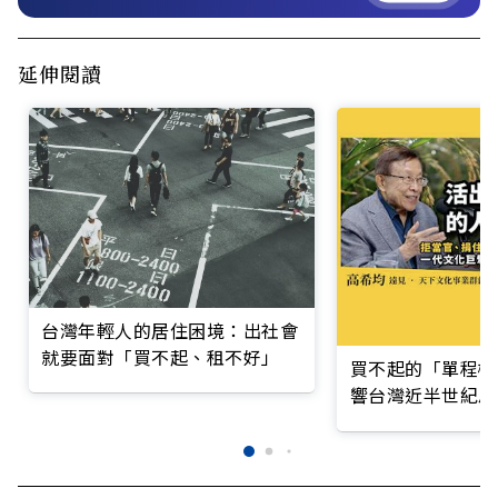
延伸閱讀
台灣年輕人的居住困境：出社會
就要面對「買不起、租不好」
買不起的「單程機
響台灣近半世紀思