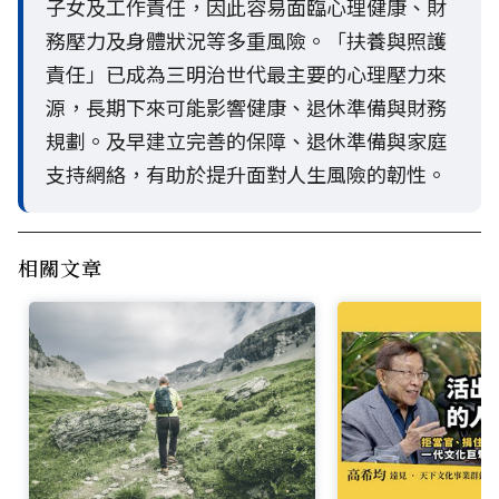
子女及工作責任，因此容易面臨心理健康、財
務壓力及身體狀況等多重風險。「扶養與照護
責任」已成為三明治世代最主要的心理壓力來
源，長期下來可能影響健康、退休準備與財務
規劃。及早建立完善的保障、退休準備與家庭
支持網絡，有助於提升面對人生風險的韌性。
相關文章