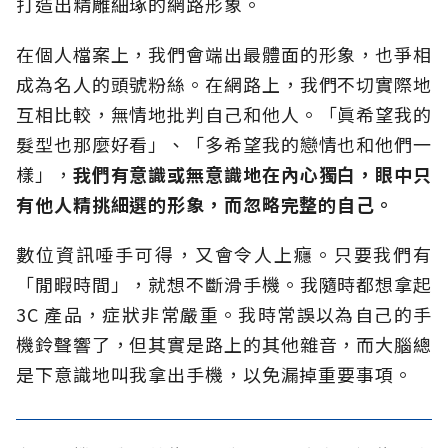
打造出精雕細琢的網路形象。
在個人檔案上，我們會端出最體面的形象，也爭相
成為名人的頭號粉絲。在網路上，我們不切實際地
互相比較，無情地批判自己和他人。「眞希望我的
髮型也那麼好看」、「多希望我的戀情也和他們一
樣」，
我們有意識或無意識地在內心獨白，眼中只
有他人精挑細選的形象，而忽略完整的自己。
數位資訊唾手可得，又會令人上癮。只要我們有
「閒暇時間」，就想不斷滑手機。我隨時都想拿起
3C 產品，症狀非常嚴重。我時常誤以為自己的手
機鈴聲響了，但其實是路上的其他雜音，而大腦總
是下意識地叫我拿出手機，以免漏掉重要事項。