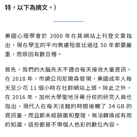
特，以下為摘文。）
美國心理學會於 2000 年在其網站上刊登文章指
出，現在學生的平均焦慮程度比過往 50 年都要嚴
重，而原因有數百種。
首先，我們的大腦先天不適合每天接收大量資訊。
在 2018 年，市調公司尼爾森發現，美國成年人每
天至少花 11 個小時在社群網站上頭。除此之外，
在 2016 年，加州大學聖地牙哥分校的研究人員也
指出，現代人在每天淸醒的時間接觸了 34 GB 的
資訊量，而且都未經篩選和整理，無法轉換成有用
的知識。這些都是不帶個人色彩的數位內容。