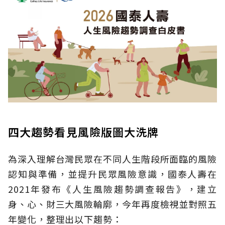
四大趨勢看見風險版圖大洗牌
為深入理解台灣民眾在不同人生階段所面臨的風險
認知與準備，並提升民眾風險意識，國泰人壽在
2021年發布《人生風險趨勢調查報告》，建立
身、心、財三大風險輪廓，今年再度檢視並對照五
年變化，整理出以下趨勢：