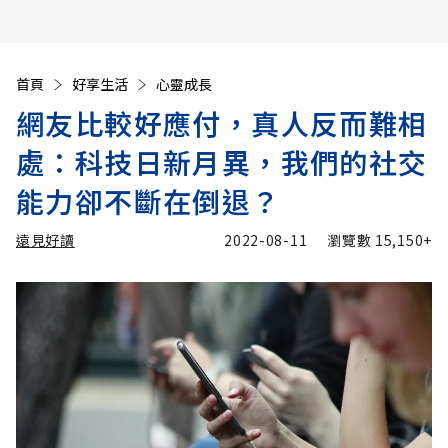
首頁
好享生活
心靈成長
網友比較好應付，真人反而難相
處：科技日新月異，我們的社交
能力卻不斷在倒退？
遠見好讀
2022-08-11
瀏覽數
15,150+