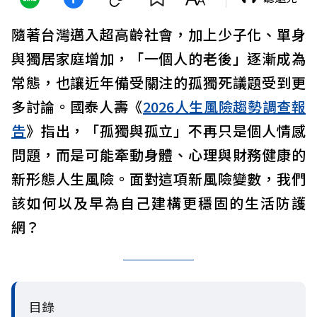
隨著台灣邁入超高齡社會，加上少子化、單身
與獨居家庭增加，「一個人的老後」逐漸成為
常態，也讓近年備受關注的孤獨死議題受到更
多討論。國泰人壽《
2026人生風險趨勢調查報
告
》指出，「孤獨與孤立」不再只是個人情感
問題，而是可能牽動身體、心理與財務健康的
新形態人生風險。面對這項新風險變數，我們
該如何以及早為自己建構更穩固的生活防護
網？
目錄