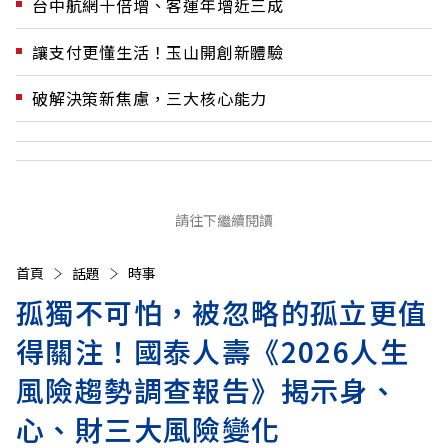
台中航網十倍增、客運年增近三成
讓支付更懂生活！玉山開創新體驗
破解決策新焦慮，三大核心能力
請往下繼續閱讀
首頁
話題
時事
孤獨不可怕，被忽略的孤立更值
得關注！國泰人壽《2026人生
風險趨勢調查報告》揭示身、
心、財三大風險變化