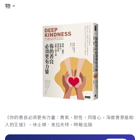
物。
《你的善良必須更有力量：勇氣、耐性、同理心，深度善意是助
人的王道》，休士頓．克拉夫特，時報出版