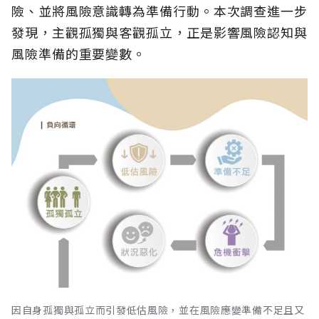
險、並將風險意識轉為準備行動。本次調查進一步
發現，主觀孤獨與客觀孤立，正是影響風險認知與
風險準備的重要變數。
因自身孤獨與孤立而引發低估風險，並在風險應變準備不足且又