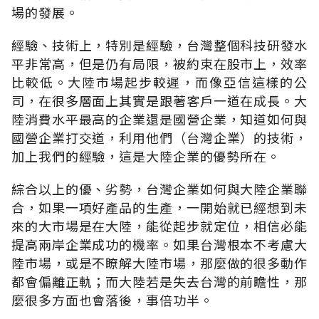
場的發展。
經驗、技術上，特別是經驗，台灣整個科技研發水
平非常高，但是仍有局限，被約束在股市上，效率
比較低。大陸市場起步較遲，而像亞信這樣的公
司，在很多層面上其實是跟著客戶一道在成長。大
陸消費水平最高的企業還是國營企業，知道如何與
國營企業打交道，利用他們（台灣企業）的技術，
加上我們的經驗，這是大陸企業的優勢所在。
綜合以上的優、劣勢，台灣企業如何與大陸企業聯
合，如果一項好產品的生產，一開始就已經想到未
來的大市場是在大陸，能從起步就定位，相信必能
提高兩岸企業成功的機率。如果台灣根本不考慮大
陸市場，或是不瞭解大陸市場，那麼做的很多動作
都會偏離正軌；而大陸若是失去台灣的前瞻性，那
麼很多方面也會落後，事倍功半。