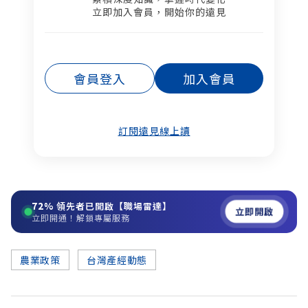
立即加入會員，開始你的遠見
會員登入
加入會員
訂閱遠見線上讀
72%
領先者已開啟【職場雷達】
立即開啟
立即開通！解鎖專屬服務
農業政策
台灣產經動態