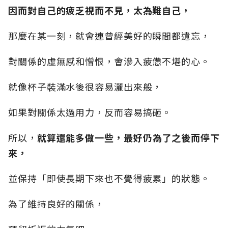
因而對自己的疲乏視而不見，太為難自己，
那麼在某一刻，就會連曾經美好的瞬間都遺忘，
對關係的虛無感和憎恨，會滲入疲憊不堪的心。
就像杯子裝滿水後很容易灑出來般，
如果對關係太過用力，反而容易搞砸。
所以，
就算還能多做一些，最好仍為了之後而停下
來，
並保持「即使長期下來也不覺得疲累」的狀態。
為了維持良好的關係，