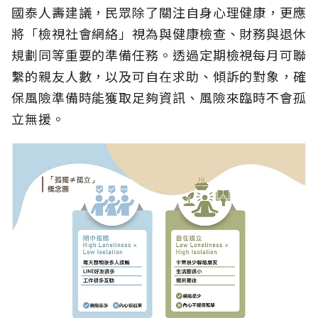
國泰人壽建議，民眾除了關注自身心理健康，更應
將「檢視社會網絡」視為與健康檢查、財務與退休
規劃同等重要的準備任務。透過定期檢視每月可聯
繫的親友人數，以及可自在求助、傾訴的對象，確
保風險準備時能獲取足夠資訊、風險來臨時不會孤
立無援。