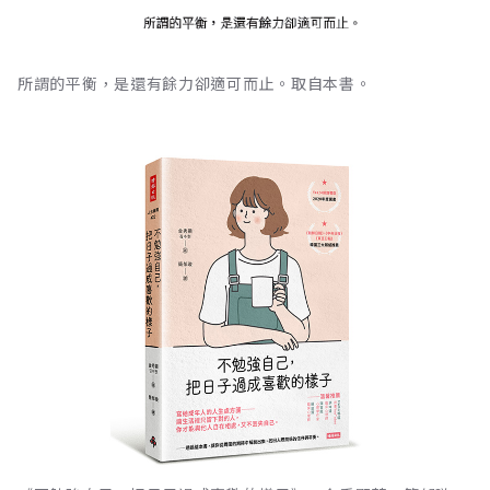
所謂的平衡，是還有餘力卻適可而止。取自本書。