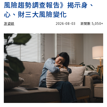
風險趨勢調查報告》揭示身、
心、財三大風險變化
游姿穎
2026-08-03
瀏覽數
5,050+