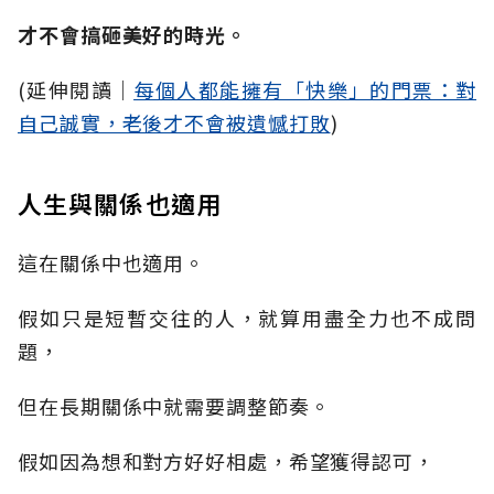
才不會搞砸美好的時光。
(延伸閱讀│
每個人都能擁有「快樂」的門票：對
自己誠實，老後才不會被遺憾打敗
)
人生與關係也適用
這在關係中也適用。
假如只是短暫交往的人，就算用盡全力也不成問
題，
但在長期關係中就需要調整節奏。
假如因為想和對方好好相處，希望獲得認可，