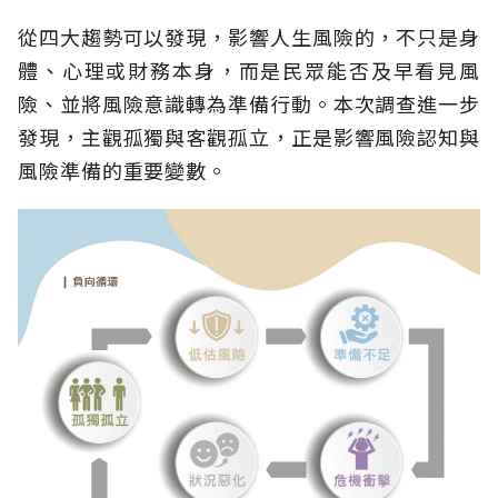
從四大趨勢可以發現，影響人生風險的，不只是身
體、心理或財務本身，而是民眾能否及早看見風
險、並將風險意識轉為準備行動。本次調查進一步
發現，主觀孤獨與客觀孤立，正是影響風險認知與
風險準備的重要變數。