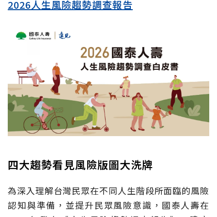
2026人生風險趨勢調查報告
四大趨勢看見風險版圖大洗牌
為深入理解台灣民眾在不同人生階段所面臨的風險
認知與準備，並提升民眾風險意識，國泰人壽在