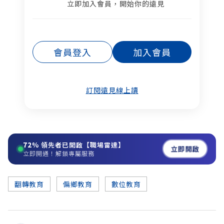
立即加入會員，開始你的遠見
會員登入
加入會員
訂閱遠見線上讀
72%
領先者已開啟【職場雷達】
立即開啟
立即開通！解鎖專屬服務
翻轉教育
偏鄉教育
數位教育