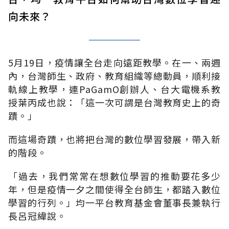
向未來？
5月19日，疫情讓全台走向遠距教學。在一、兩週
內，台灣師生、政府、教育組織等總動員，順利接
軌線上教學，連PaGamO創辦人、台大電機系教
授葉丙成也說：「這一次可謂是台灣教育史上的奇
蹟。」
而這場奇蹟，也將把台灣的數位學習發展，帶入新
的階段。
「過去，我們常常在想數位學習的推動要花多少
年，但是疫情一夕之間使得全台師生，都踏入數位
學習的行列。」均一平台教育基金會董事長兼執行
長呂冠緯說。