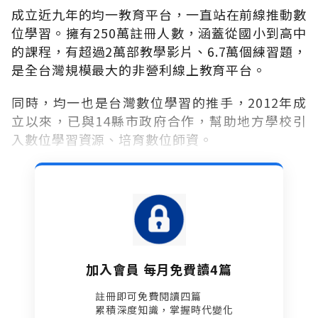
成立近九年的均一教育平台，一直站在前線推動數
位學習。擁有250萬註冊人數，涵蓋從國小到高中
的課程，有超過2萬部教學影片、6.7萬個練習題，
是全台灣規模最大的非營利線上教育平台。
同時，均一也是台灣數位學習的推手，2012年成
立以來，已與14縣市政府合作，幫助地方學校引
入數位學習資源、培育數位師資。
加入會員 每月免費讀4篇
註冊即可免費閱讀四篇​
累積深度知識，掌握時代變化​