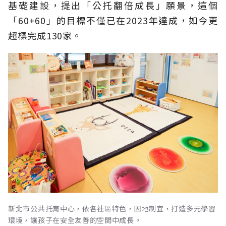
基礎建設，提出「公托翻倍成長」願景，這個
「60+60」的目標不僅已在2023年達成，如今更
超標完成130家。
新北市公共托育中心，依各社區特色，因地制宜，打造多元學習
環境，讓孩子在安全友善的空間中成長。