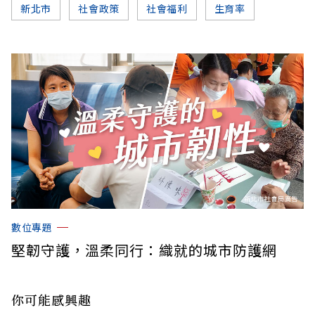
新北市
社會政策
社會福利
生育率
數位專題
堅韌守護，溫柔同行：織就的城市防護網
你可能感興趣