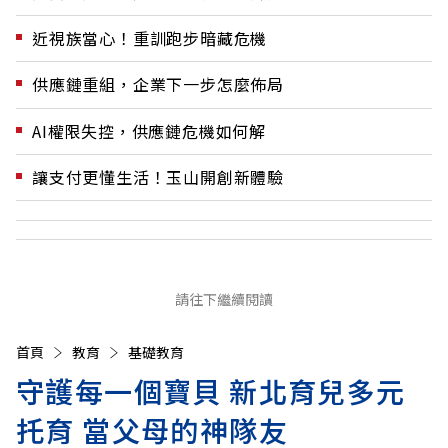
近視族當心！重訓跑步暗藏危機
供應鏈重組，企業下一步怎麼佈局
AI權限失控，供應鏈危機如何解
讓支付更懂生活！玉山開創新體驗
請往下繼續閱讀
首頁
教育
基礎教育
守護每一個寶貝 新北育兒多元
托育 當父母的神隊友