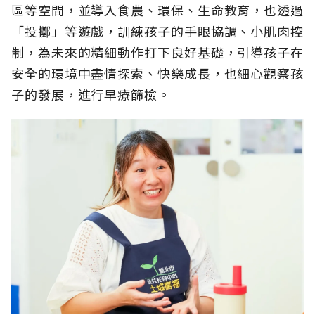
區等空間，並導入食農、環保、生命教育，也透過
「投擲」等遊戲，訓練孩子的手眼協調、小肌肉控
制，為未來的精細動作打下良好基礎，引導孩子在
安全的環境中盡情探索、快樂成長，也細心觀察孩
子的發展，進行早療篩檢。