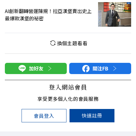
AI創新翻轉營運陳規！拉亞漢堡賣出史上
最爆款漢堡的祕密
換個主題看看
加好友
關注FB
登入網站會員
享受更多個人化的會員服務
快速註冊
會員登入