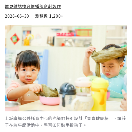
遠見雜誌整合傳播部企劃製作
2026-06-30
瀏覽數
1,200+
土城廣福公共托育中心的老師們特別設計「寶寶健康粽」，讓孩
子在端午節活動中，學習如何動手拆粽子。