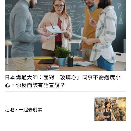
日本溝通大師：面對「玻璃心」同事不需過度小
心，你反而該有話直說？
走吧，一起去創業