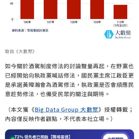
取自《大數聚》
如今關於酒駕制度修法的討論聲量再起，在野黨也
已經開始向執政黨喊話修法，國民黨主席江啟臣更
是承諾黃暐瀚會為酒駕修法，執政黨是否會順應民
意趁勢修法，也備受民眾的關注與期待。
（本文獲《
Big Data Group 大數聚
》授權轉載；
內容僅反映作者觀點，不代表本社立場。）
72%
領先者已開啟【職場雷達】