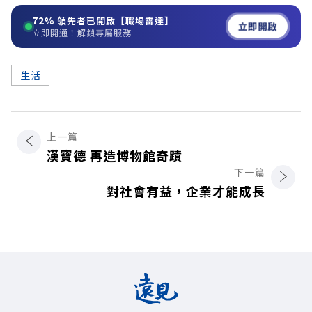
72%
領先者已開啟【職場雷達】
立即開啟
立即開通！解鎖專屬服務
生活
上一篇
漢寶德 再造博物館奇蹟
下一篇
對社會有益，企業才能成長