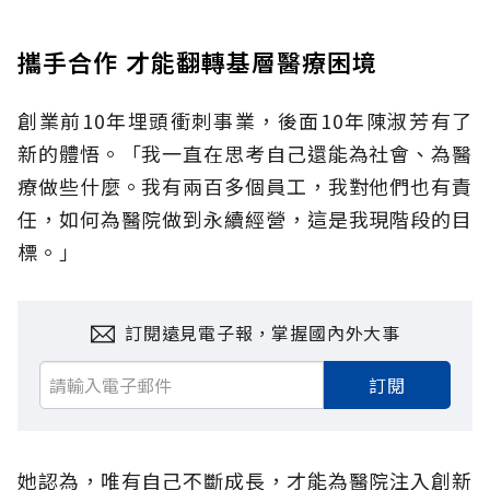
攜手合作 才能翻轉基層醫療困境
創業前10年埋頭衝刺事業，後面10年陳淑芳有了
新的體悟。「我一直在思考自己還能為社會、為醫
療做些什麼。我有兩百多個員工，我對他們也有責
任，如何為醫院做到永續經營，這是我現階段的目
標。」
訂閱遠見電子報，掌握國內外大事
訂閱
她認為，唯有自己不斷成長，才能為醫院注入創新