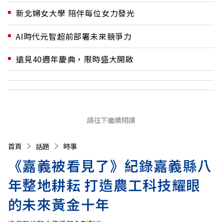
新北婦女大學 陪伴每位女力發光
AI時代元智超前部署未來競爭力
遠見40週年慶典，限時盛大開啟
請往下繼續閱讀
首頁
話題
時事
《嘉義被看見了》紀錄嘉義縣八
年整地耕耘 打造農工科技耀眼
的未來黃金十年