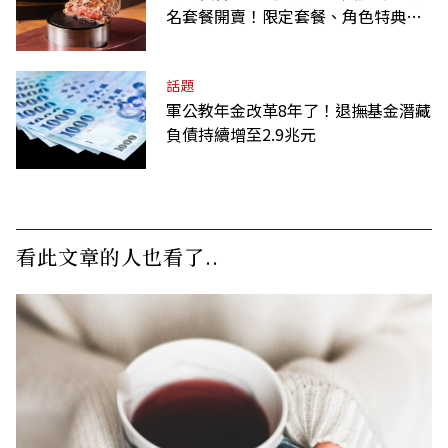
名套餐開賣！限定套餐、角色特典、
虛寶卡一次收藏
話題
軍公教年金改革8年了！退撫基金潛藏
負債持續增至2.9兆元
看此文章的人也看了..