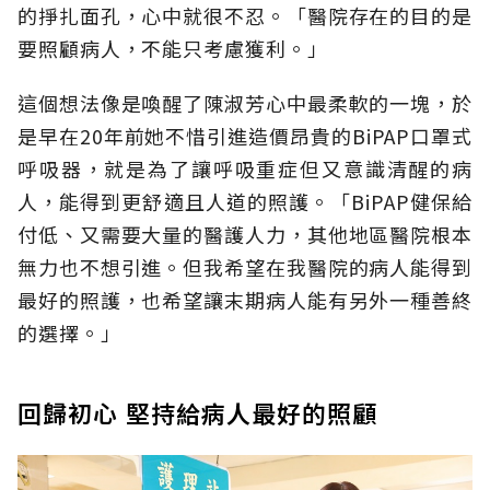
的掙扎面孔，心中就很不忍。「醫院存在的目的是
要照顧病人，不能只考慮獲利。」
這個想法像是喚醒了陳淑芳心中最柔軟的一塊，於
是早在20年前她不惜引進造價昂貴的BiPAP口罩式
呼吸器，就是為了讓呼吸重症但又意識清醒的病
人，能得到更舒適且人道的照護。「BiPAP健保給
付低、又需要大量的醫護人力，其他地區醫院根本
無力也不想引進。但我希望在我醫院的病人能得到
最好的照護，也希望讓末期病人能有另外一種善終
的選擇。」
回歸初心 堅持給病人最好的照顧