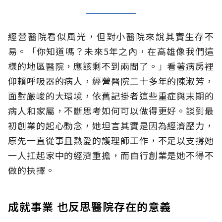
經營醫院看似風光，但對小醫院來說其實生存不
易。「你知道嗎？未來5年之內，在高雄像我們這
樣的地區醫院，應該剩不到兩間了。」看著病房裡
仰賴呼吸器的病人，經營醫院二十多年的陳淑芳，
面對嚴峻的大環境，依舊記掛者這些重症與末期的
病人和家屬，不斷思考如何可以做得更好。談到最
初創業的起心動念，她坦言其實是因為經濟壓力，
原先一直從事且熱愛的護理師工作，不足以支撐她
一人扛起家中的經濟重擔，而自行創業是她不得不
做的抉擇。
成就事業 也反思醫院存在的意義