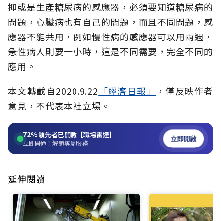
抑或是生產糖尿病的感應器，必須要知道糖尿病的
問題，心臟病也有自己的問題，而且不同問題，感
應器不能共用，例如慢性病的感應器可以用兩週，
急性病人則要一小時，這是不同需要，完全不同的
應用。
本文轉載自2020.9.22
「經濟日報」
，僅反映作者
意見，不代表本社立場。
72%
領先者已開啟【職場雷達】
立即開啟
立即開通！解鎖專屬服務
延伸閱讀