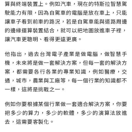
算與終端裝置上。例如汽車，現在的特斯拉智慧駕
駛能力有限，因為自駕車的電腦是放在車上，只能
讓車子看到前車的路況，若是自駕車能與道路周邊
的邊緣運算裝置結合，就可以把地圖放進車子裡，
讓汽車更聰明、看得更遠更廣。
他指出，過去台灣電子產業是做電腦，做智慧手
機，未來將是做一套解決方案，但每一套的解決方
案，都需要各行各業的專業知識，例如醫療，交
通，城市，農業與工廠等，每一個行業的知識都不
一樣，這將是挑戰之一。
例如你要根據某個行業做一套適合解決方案，你要
把多少的算力，多少的軟體，多少的演算法放進
去，這需要客製化。