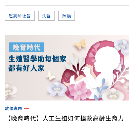
超高齡社會
失智
照護
數位專題
【晚育時代】人工生殖如何搶救高齡生育力