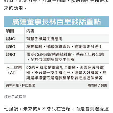
教育、能源方案、計算生物學、疾病預防等都是未
來的應用。
經濟日報提供
他強調，未來的AI不會只在雲端，而是會到邊緣運