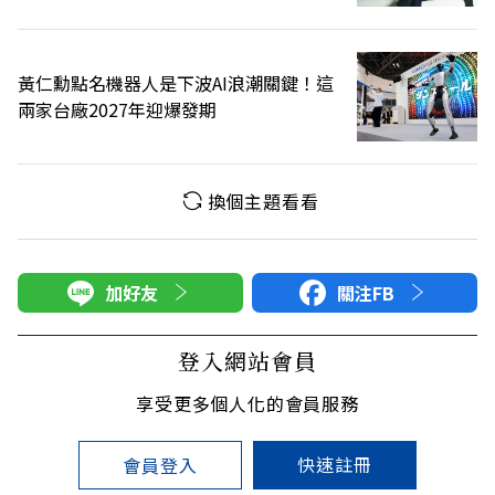
黃仁勳點名機器人是下波AI浪潮關鍵！這
兩家台廠2027年迎爆發期
換個主題看看
加好友
關注FB
登入網站會員
享受更多個人化的會員服務
快速註冊
會員登入