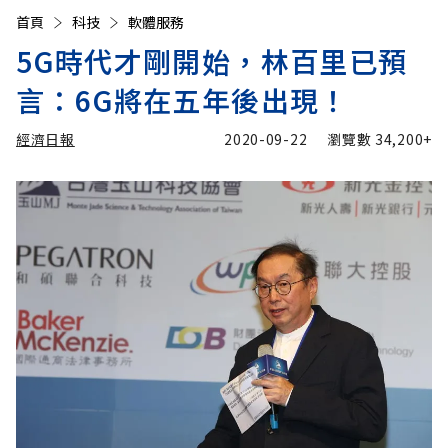
首頁
科技
軟體服務
5G時代才剛開始，林百里已預
言：6G將在五年後出現！
經濟日報
2020-09-22
瀏覽數
34,200+