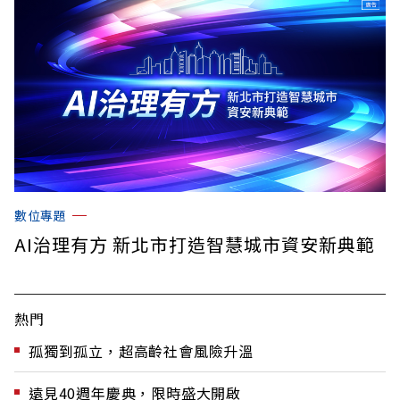
數位專題
AI治理有方 新北市打造智慧城市資安新典範
熱門
孤獨到孤立，超高齡社會風險升溫
遠見40週年慶典，限時盛大開啟