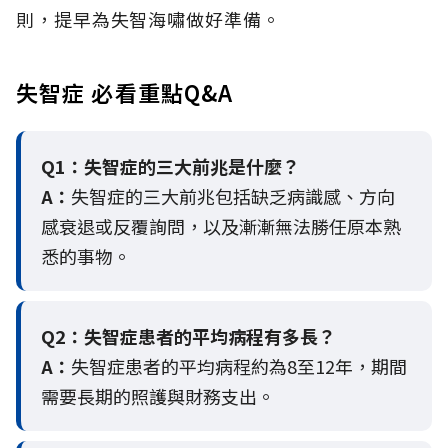
則，提早為失智海嘯做好準備。
失智症 必看重點Q&A
Q1：失智症的三大前兆是什麼？
A：
失智症的三大前兆包括缺乏病識感、方向
感衰退或反覆詢問，以及漸漸無法勝任原本熟
悉的事物。
Q2：
失智症患者的平均病程有多長？
A：
失智症患者的平均病程約為8至12年，期間
需要長期的照護與財務支出。