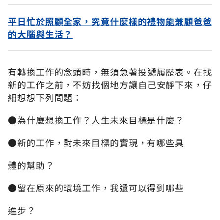
平日忙於照顧全家，究竟什麼樣的禮物能兼顧爸爸
的大腦與生活？
有轉換工作的念頭時，無須急著投遞履歷表。在找
新的工作之前，不妨找個地方讓自己安靜下來，仔
細想想下列問題：
●為什麼想換工作？人生未來目標是什麼？
●新的工作，對未來目標的實現，有哪些具
體的幫助？
●留在原來的環境工作，我還可以得到哪些
進步？