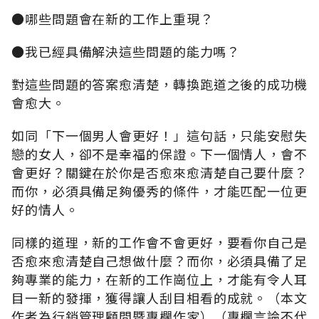
●哪些問題會在新的工作上重現？
●我已經具備解決這些問題的能力嗎？
對這些問題的答案愈清楚，轉換跑道之後的成功機
會愈大。
如同「下一個男人會更好！」這句話，只能安慰失
戀的女人，卻不是幸福的保證。下一個情人，會不
會更好？關鍵在於你是否愈來愈清楚自己要什麼？
而你，必須具備足夠優秀的條件，才能匹配一位更
好的情人。
同樣的道理，新的工作會不會更好，要看你自己是
否愈來愈清楚自己想做什麼？而你，必須具備了足
夠專業的能力，在新的工作崗位上，才能有令人耳
目一新的發揮，獲得讓人刮目相看的成就。（本文
作者為行銷管理顧問暨專欄作家）（專欄言論不代