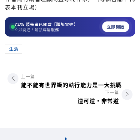
表本刊立場）
72%
領先者已開啟【職場雷達】
立即開啟
立即開通！解鎖專屬服務
生活
上一篇
能不能有世界級的執行能力是一大挑戰
下一篇
道可道，非常道