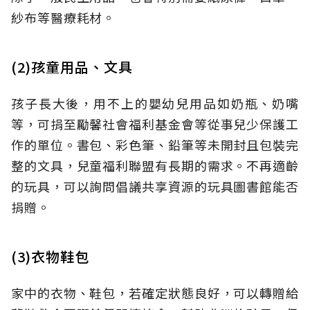
紗布等醫療耗材。
(2)孩童用品、文具
孩子長大後，用不上的嬰幼兒用品如奶瓶、奶嘴
等，可捐至勵馨社會福利基金會等從事兒少保護工
作的單位。書包、彩色筆、鉛筆等未開封且包裝完
整的文具，兒童福利聯盟有長期的需求。不再適齡
的玩具，可以詢問倡議共享資源的玩具圖書館能否
捐贈。
(3)衣物鞋包
家中的衣物、鞋包，若確定狀態良好，可以轉贈給