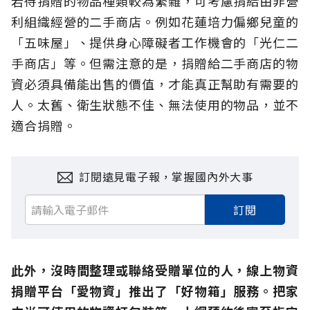
若待捐贈的物品種類較為繁雜，可考慮捐給由非營
利組織經營的二手商店。例如花蓮培力偏鄉兒童的
「五味屋」、提供身心障礙者工作機會的「光仁二
手商店」等。但需注意的是，捐贈給二手商店的物
資必須具備能出售的價值，才能真正幫助有需要的
人。太舊、衛生狀態不佳、無法使用的物品，並不
適合捐贈。
訂閱遠見電子報，掌握國內外大事
訂閱
此外，沒時間整理或聯絡受贈單位的人，線上物資
捐贈平台「愛物資」推出了「好物箱」服務。把家