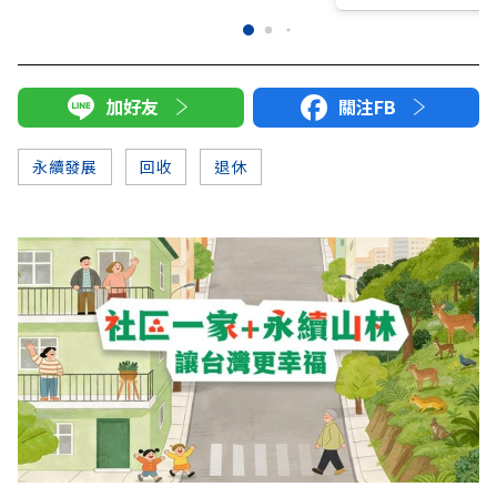
加好友
關注FB
永續發展
回收
退休