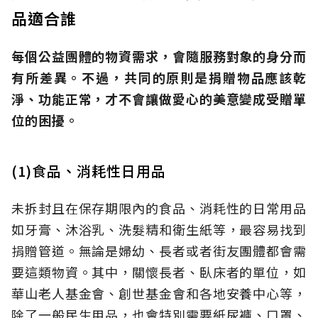
品適合誰
每個公益團體的物資需求，會隨服務對象的身分而
有所差異。不過，共同的原則是捐贈物品應該乾
淨、功能正常，才不會讓做愛心的美意變成受贈單
位的困擾。
(1)食品、消耗性日用品
未拆封且在保存期限內的食品、消耗性的日常用品
如牙膏、沐浴乳、洗髮精和衛生紙等，最容易找到
捐贈管道。無論是婦幼、長者或者街友團體都會需
要這類物資。其中，關懷長者、臥床者的單位，如
華山老人基金會、創世基金會和各地安養中心等，
除了一般民生用品，也會特別需要紙尿褲、口罩、