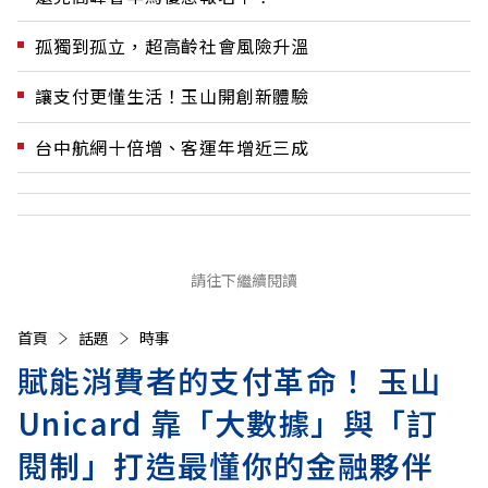
孤獨到孤立，超高齡社會風險升溫
讓支付更懂生活！玉山開創新體驗
台中航網十倍增、客運年增近三成
請往下繼續閱讀
首頁
話題
時事
賦能消費者的支付革命！ 玉山
Unicard 靠「大數據」與「訂
閱制」打造最懂你的金融夥伴