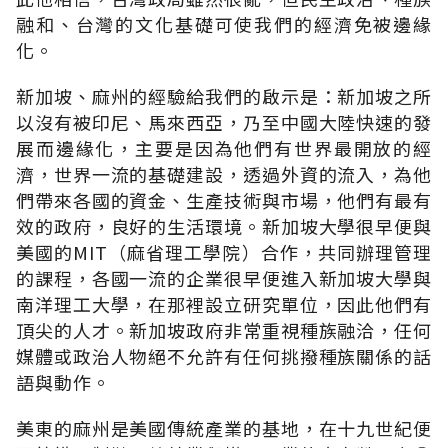
融和、台灣的文化基礎可使我們的經濟免被邊緣
化。
新加坡、麻州的經驗給我們的啟示是：新加坡之所
以沒有被印尼、馬來西亞，乃至中國大陸快速的發
展而邊緣化，主要是因為他們有世界最開放的經
濟，世界一流的基礎建設，透過外資的流入，為他
們帶來各國的資金、生產技術與市場，他們有最有
效的政府，良好的生活環境。新加坡大學很早便與
美國的MIT（麻省理工學院）合作，共同辦理管理
的課程，各國一流的企業很早便進入新加坡大學與
南洋理工大學，在那裡設立研究單位，因此他們有
頂尖的人才。新加坡政府非常重視種族融洽，任何
媒體或政治人物絕不允許有任何挑撥種族關係的話
語與動作。
美東的麻州是美國傳統產業的基地，在十九世紀便