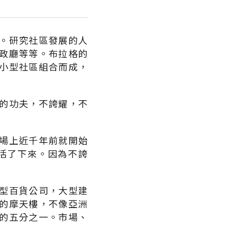
。研究社區發展的人
政廳等等。布拉格的
小型社區組合而成，
的功夫，不誇耀，不
場上近千年前就開始
活了下來。因為不誇
型百貨公司，大型建
的摩天樓，不像亞洲
的五分之一。市場、