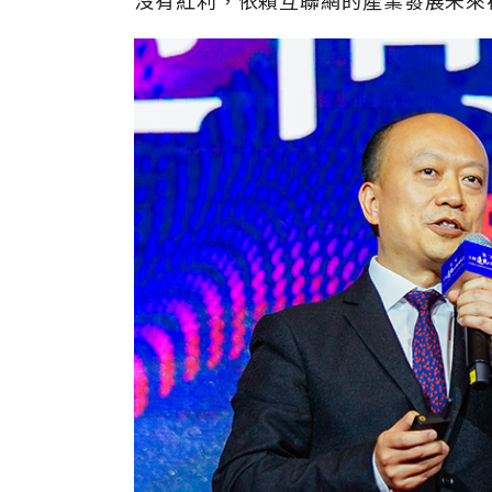
沒有紅利，依賴互聯網的產業發展未來