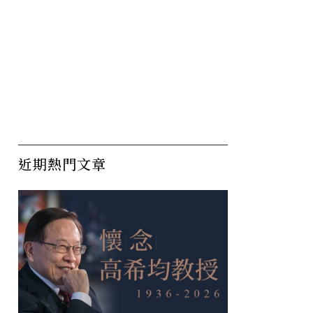
近期熱門文章