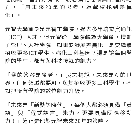
方，「用未來20年的思考，為學校找到差異
化」。
元智大學前身是元智工學院，過去多半培育資通訊
（ICT）人才，但元智從工學院轉為大學後，增加
了管理、人社學院，如果要發展差異化，是要繼續
招收更多ICT學生、強化工科基因？還是讓每個學
院的學生，都有與科技接軌的能力？
「我的答案是後者，」吳志揚說，未來是AI的世
界，任何領域都要AI，與其招收更多工科學生，不
如把所有學院的數位能力升級。
「未來是『新雙語時代』，每個人都必須具備『英
語』與『程式語言』能力，更要具備國際移動
力！」這正是他對元智未來20年的策略。