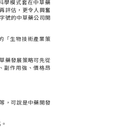
科學模式套在中草藥
再評估，更令人興奮
字號的中草藥公司開
的「生物技術產業策
草藥發展策略可先從
、副作用強、價格昂
等，可說是中藥開發
高。