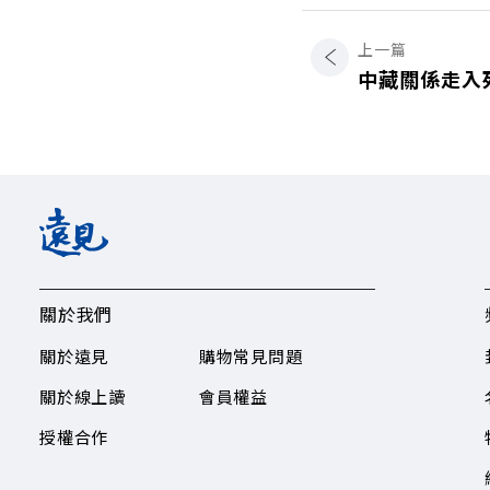
上一篇
中藏關係走入
關於我們
關於遠見
購物常見問題
關於線上讀
會員權益
授權合作