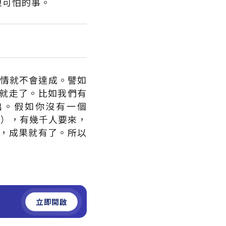
很可怕的事。
，事情就不會達成。譬如
就走了。比如我們有
出。假如你沒有一個
展覽），有幾千人要來，
，成果就有了。所以
立即開啟