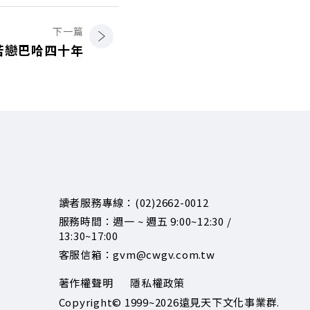
下一篇
苦戀巴哈四十年
讀者服務專線：(02)2662-0012
服務時間：週一 ~ 週五 9:00~12:30 /
13:30~17:00
客服信箱：gvm@cwgv.com.tw
著作權聲明
隱私權政策
Copyright© 1999~2026
遠見天下文化事業群.