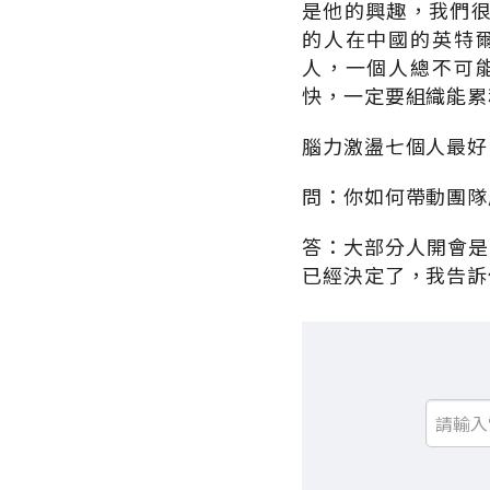
是他的興趣，我們
的人在中國的英特
人，一個人總不可
快，一定要組織能累
腦力激盪七個人最好
問：你如何帶動團隊
答：大部分人開會是
已經決定了，我告訴