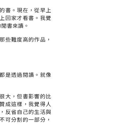
的書。現在，從早上
上回家才看書。我覺
的閒書來讀。
那些難度高的作品，
都是透過閱讀。就像
很大，但書影響的比
贊成這樣，我覺得人
，反省自己的生活與
不可分割的一部分，