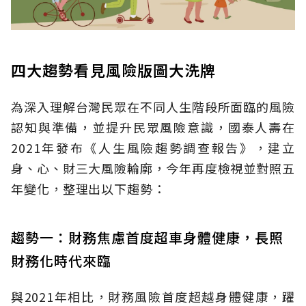
四大趨勢看見風險版圖大洗牌
為深入理解台灣民眾在不同人生階段所面臨的風險
認知與準備，並提升民眾風險意識，國泰人壽在
2021年發布《人生風險趨勢調查報告》，建立
身、心、財三大風險輪廓，今年再度檢視並對照五
年變化，整理出以下趨勢：
趨勢一：財務焦慮首度超車身體健康，長照
財務化時代來臨
與2021年相比，財務風險首度超越身體健康，躍