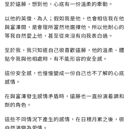
至於遠藤，想到他，心底有一份溫柔的牽動。
以他的英俊、為人；假如我是他，也會相信我在他
與富澤間，是會理所當然地選擇他。所以他耐心的
等我自然愛上他，甚至從來沒有向我表白過。
至於我，我只知道自己很喜歡遠藤，他的溫柔、體
貼令我與他相處時，有不能形容的安全感。
這份安全感，也慢慢變成一份自己也不了解的心底
感情。
在與富澤發生感情矛盾時，遠藤也一直扮演着調和
劑的角色。
這些不同情況下產生的感情，在日積月累之後，很
自然演變為愛情。