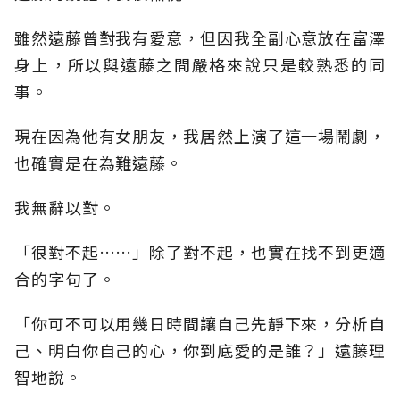
雖然遠藤曾對我有愛意，但因我全副心意放在富澤
身上，所以與遠藤之間嚴格來說只是較熟悉的同
事。
現在因為他有女朋友，我居然上演了這一場鬧劇，
也確實是在為難遠藤。
我無辭以對。
「很對不起……」除了對不起，也實在找不到更適
合的字句了。
「你可不可以用幾日時間讓自己先靜下來，分析自
己、明白你自己的心，你到底愛的是誰？」遠藤理
智地說。