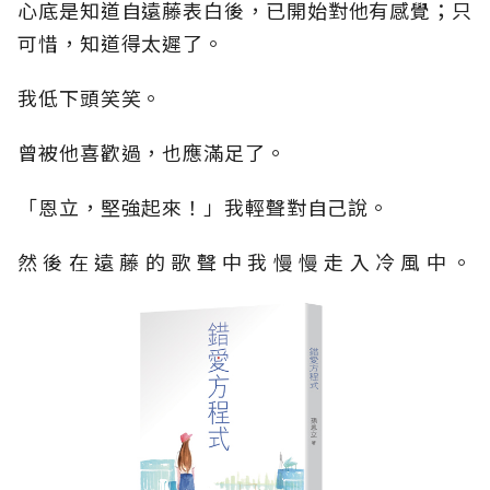
心底是知道自遠藤表白後，已開始對他有感覺；只
可惜，知道得太遲了。
我低下頭笑笑。
曾被他喜歡過，也應滿足了。
「恩立，堅強起來！」我輕聲對自己說。
然後在遠藤的歌聲中我慢慢走入冷風中。