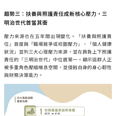
趨勢三：扶養與照護責任成新核心壓力，三
明治世代首當其衝
壓力來源也在五年間出現變化。「扶養與照護責
任」首度與「職場競爭或校園壓力」、「個人健康
狀況」並列三大心理壓力來源，並在肩負上下照護
責任的「三明治世代」中位居第一。顯示這群人正
被多重角色壓縮喘息空間，並侵蝕自身的身心韌性
與財務決策能力。