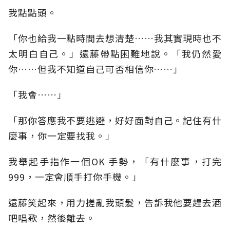
我點點頭。
「你也給我一點時間去想清楚……我其實現時也不
太明白自己。」遠藤帶點困難地說。「我仍然愛
你……但我不知道自己可否相信你……」
「我會……」
「那你答應我不要逃避，好好面對自己。記住有什
麼事，你一定要找我。」
我舉起手指作一個OK 手勢，「有什麼事，打完
999，一定會順手打你手機。」
遠藤笑起來，用力搓亂我頭髮，告訴我他要趕去酒
吧唱歌，然後離去。