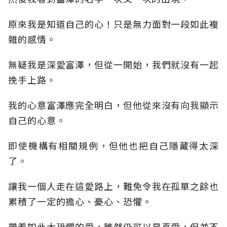
原來我是知道自己的心！只是無力面對一段如此複
雜的感情。
無疑我是深愛富澤，但從一開始，我們就沒有一起
挽手上路。
我的心意富澤應完全明白，但他從來沒有向我顯示
自己的心意。
即使機構有相關規例，但他也把自己隱藏得太深
了。
讓我一個人走在這愛路上，難免令我在孤單之餘也
累積了一定的擔心、憂心、恐懼。
帶着如此大恐懼的愛，雖然仍可以是真愛，但並不