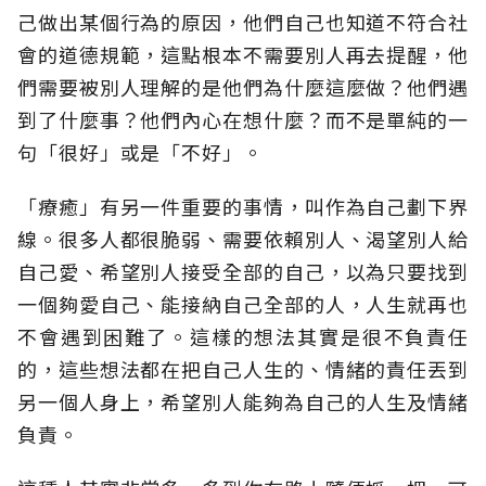
己做出某個行為的原因，他們自己也知道不符合社
會的道德規範，這點根本不需要別人再去提醒，他
們需要被別人理解的是他們為什麼這麼做？他們遇
到了什麼事？他們內心在想什麼？而不是單純的一
句「很好」或是「不好」。
「療癒」有另一件重要的事情，叫作為自己劃下界
線。很多人都很脆弱、需要依賴別人、渴望別人給
自己愛、希望別人接受全部的自己，以為只要找到
一個夠愛自己、能接納自己全部的人，人生就再也
不會遇到困難了。這樣的想法其實是很不負責任
的，這些想法都在把自己人生的、情緒的責任丟到
另一個人身上，希望別人能夠為自己的人生及情緒
負責。