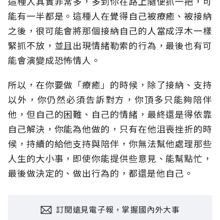
這種人其實非常多，多到你在路上隨便抓一把，可
能有一半都是。這種人在覺得自己被療癒、被接納
之後，很可能會將那個接納自己的人當成浮木一樣
緊抓不放，並且出現情緒勒索的行為，最後也有可
能會演變成恐怖情人。
所以，在你要做「療癒」的時候，除了接納、支持
以外，你仍然必須告訴對方，你頂多只能夠陪伴
他，但自己的困難、自己的情緒，最終還是得依靠
自己解決，你能為他做的，只有在他沮喪挫折的時
候，持續的給他支持與陪伴，你無法幫他處理那些
人生的大小事，即使你能提供些意見、能幫點忙，
最後做決定的、做出行為的，都還是他自己。
訂閱遠見電子報，掌握國內外大事