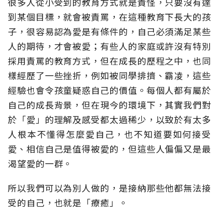
很多人從小受到的教育方式就是責怪，只要沒有達
到某個目標，就會被責罵，在這種教育下長大的孩
子，很容易認為愛是有條件的，自己必須滿足某些
人的期待，才會被愛；有些人的家庭或許沒有特別
採用責罵的教育方式，但在成長的歷程之中，也同
樣經歷了一些挫折，例如被同學排擠、霸凌，這些
經驗也會令孩童疑惑自己的價值。每個人都有屬於
自己的成長背景，但在現今的環境下，其實我們對
於「愛」的理解及感受都太過稀少，以致於有太多
人根本不懂得怎麼愛自己，也不知道要如何接受
愛、相信自己是值得被愛的，但這些人偏偏又是最
渴望愛的一群。
所以我們可以為別人做的，是接納那些他都無法接
受的自己，也就是「療癒」。