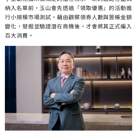
納入名單前，玉山會先透過「領取優惠」的活動進
行小規模市場測試，藉由觀察領券人數與簽帳金額
變化，發掘並驗證潛在商機後，才會將其正式編入
百大消費。