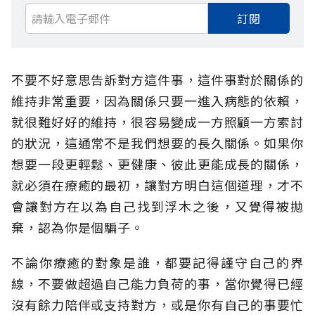
訂閱
不要不好意思告訴對方這件事，這件事對於關係的
維持非常重要，因為關係只要一進入病態的依賴，
就很難好好的維持，很容易變成一方照顧一方索討
的狀況，這通常不是我們想要的長久關係。如果你
想要一段更輕鬆、更健康、彼此更能成長的關係，
就必須在療癒的最初，讓對方明白這個道理，才不
會讓對方在以為自己找到浮木之後，又覺得被拋
棄，認為你是個騙子。
不論你療癒的對象是誰，都要記得謹守自己的界
線，不要做超過自己能力負荷的事，當你覺得已經
沒有餘力陪伴或支持對方，或是你有自己的事要忙