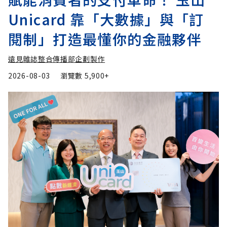
Unicard 靠「大數據」與「訂
閱制」打造最懂你的金融夥伴
遠見雜誌整合傳播部企劃製作
2026-08-03
瀏覽數
5,900+