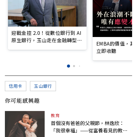
迎戰金控 2.0！從數位銀行到 AI
原生銀行，玉山走在金融轉型最
EMBA的價值，
前線
立即收聽
信用卡
玉山銀行
你可能感興趣
教育
首個沒有爸爸的父親節，林逸欣：
「我很幸福」——從富養看見的教養