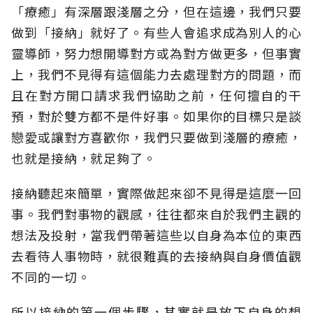
「療癒」有深層跟淺層之分，但在這邊，我們只要
做到「接納」就好了。有些人會追求成為別人的心
靈導師，努力想開導對方或為對方做更多，但事實
上，我們不見得有這個能力去處理對方的問題，而
且在對方開口請求我們協助之前，任何擅自的干
預，對於雙方都不是件好事。如果你的目標只是談
戀愛或讓對方喜歡你，我們只要做到淺層的療癒，
也就是接納，就足夠了。
接納聽起來簡單，實際做起來卻不見得是這麼一回
事。我們對事物的觀感，往往都來自於我們主觀的
想法及投射，當我們帶著這些以自身為本位的東西
去看待人事物時，就很難真的去接納與自身價值觀
不同的一切。
所以接納的第一個步驟，其實就是放下自身的想