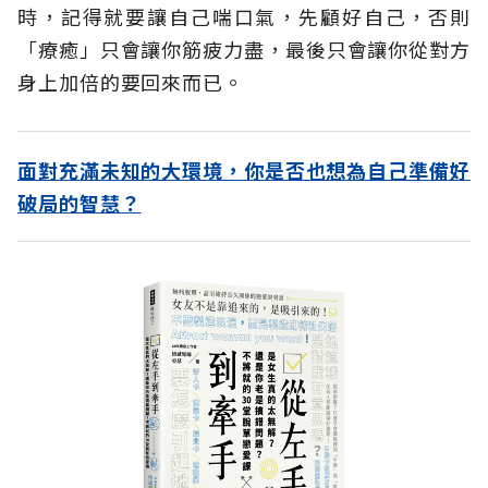
時，記得就要讓自己喘口氣，先顧好自己，否則
「療癒」只會讓你筋疲力盡，最後只會讓你從對方
身上加倍的要回來而已。
面對充滿未知的大環境，你是否也想為自己準備好
破局的智慧？