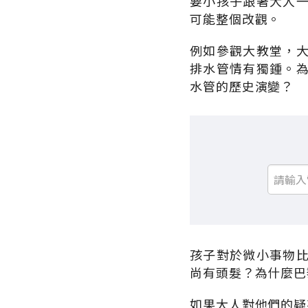
要小孩子跟著大人
可能整個改觀。
例如參觀大教堂，
排水管情有獨鍾。
水管的歷史演變？
孩子對於微小事物
尚有頭髮？為什麼巴
如果大人對他們的疑