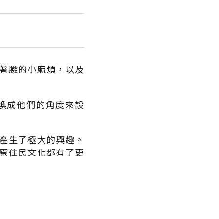
著臉的小麻煩，以及
換成他們的角度來設
產生了極大的興趣。
原住民文化都有了更